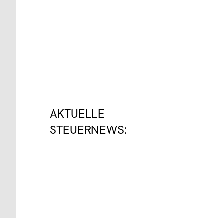
AKTUELLE
STEUERNEWS: