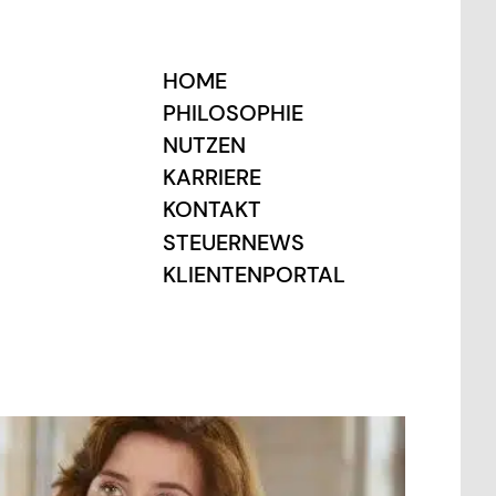
HOME
PHILOSOPHIE
NUTZEN
KARRIERE
KONTAKT
STEUERNEWS
KLIENTENPORTAL