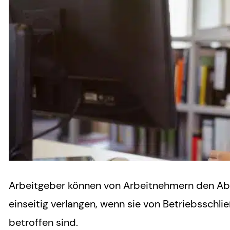
Arbeitgeber können von Arbeitnehmern den Abb
einseitig verlangen, wenn sie von Betriebssch
betroffen sind.