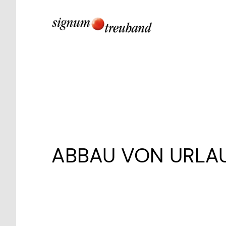
ABBAU VON URLAU