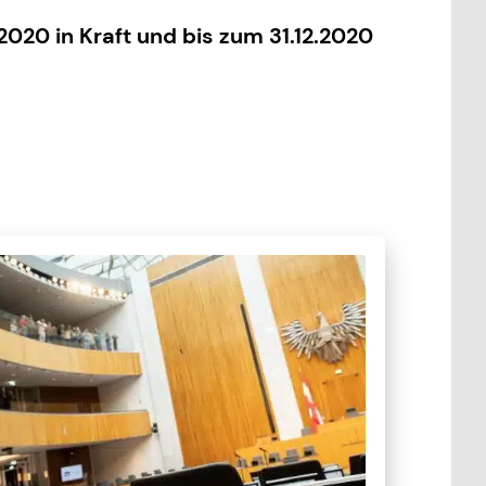
2020 in Kraft und bis zum 31.12.2020