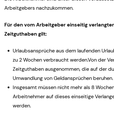
Arbeitgebers nachzukommen.
Für den vom Arbeitgeber einseitig verlangte
Zeitguthaben gilt:
Urlaubsansprüche aus dem laufenden Urlau
zu 2 Wochen verbraucht werden.Von der Ver
Zeitguthaben ausgenommen, die auf der dur
Umwandlung von Geldansprüchen beruhen.
Insgesamt müssen nicht mehr als 8 Wochen
Arbeitnehmer auf dieses einseitige Verlang
werden.