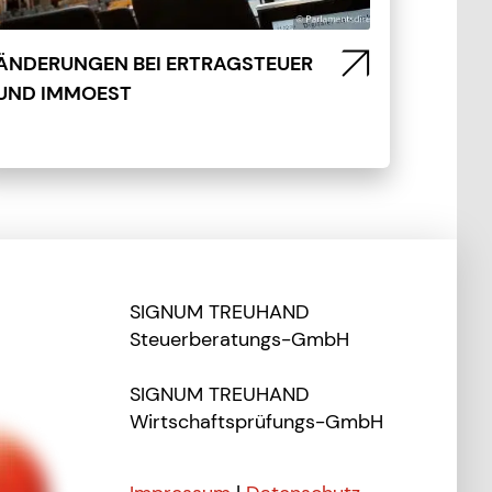
ÄNDERUNGEN BEI ERTRAGSTEUER
UND IMMOEST
SIGNUM TREUHAND
Steuerberatungs-GmbH
SIGNUM TREUHAND
Wirtschaftsprüfungs-GmbH