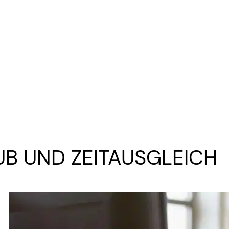
B UND ZEITAUSGLEICH