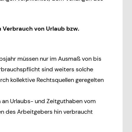
n Verbrauch von Urlaub bzw.
bsjahr müssen nur im Ausmaß von bis
brauchspflicht sind weiters solche
ch kollektive Rechtsquellen geregelten
 an Urlaubs- und Zeitguthaben vom
en des Arbeitgebers hin verbraucht