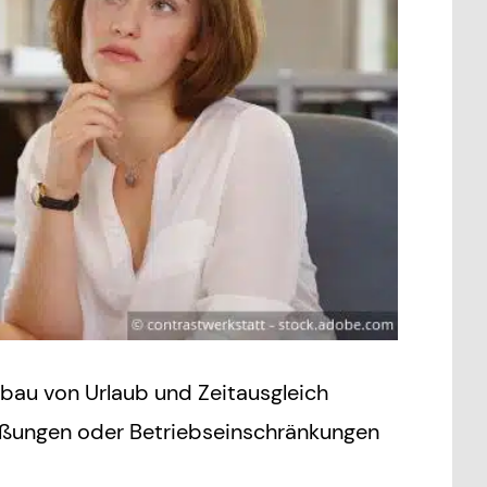
au von Urlaub und Zeitausgleich
ließungen oder Betriebseinschränkungen