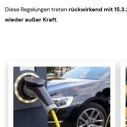
Diese Regelungen treten
rückwirkend mit 15.3.
wieder außer Kraft
.