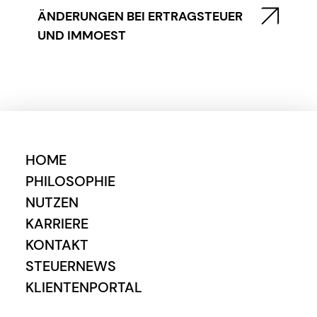
ÄNDERUNGEN BEI ERTRAGSTEUER
UND IMMOEST
HOME
PHILOSOPHIE
NUTZEN
KARRIERE
KONTAKT
STEUERNEWS
KLIENTENPORTAL