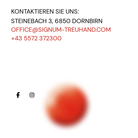
KONTAKTIEREN SIE UNS:
STEINEBACH 3, 6850 DORNBIRN
OFFICE@SIGNUM-TREUHAND.COM
+43 5572 372300