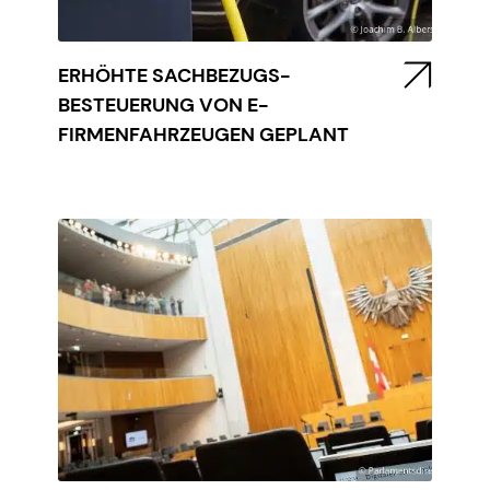
ERHÖHTE SACHBEZUGS-
BESTEUERUNG VON E-
FIRMENFAHRZEUGEN GEPLANT