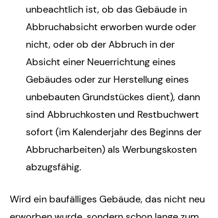
unbeachtlich ist, ob das Gebäude in
Abbruchabsicht erworben wurde oder
nicht, oder ob der Abbruch in der
Absicht einer Neuerrichtung eines
Gebäudes oder zur Herstellung eines
unbebauten Grundstückes dient), dann
sind Abbruchkosten und Restbuchwert
sofort (im Kalenderjahr des Beginns der
Abbrucharbeiten) als Werbungskosten
abzugsfähig.
Wird ein baufälliges Gebäude, das nicht neu
erworben wurde, sondern schon lange zum