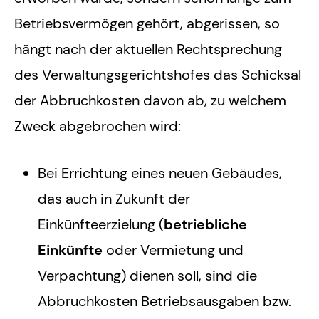
Betriebsvermögen gehört, abgerissen, so
hängt nach der aktuellen Rechtsprechung
des Verwaltungsgerichtshofes das Schicksal
der Abbruchkosten davon ab, zu welchem
Zweck abgebrochen wird:
Bei Errichtung eines neuen Gebäudes,
das auch in Zukunft der
Einkünfteerzielung (
betriebliche
Einkünfte
oder Vermietung und
Verpachtung) dienen soll, sind die
Abbruchkosten Betriebsausgaben bzw.