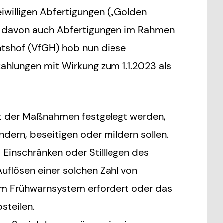
willigen Abfertigungen („Golden
n davon auch Abfertigungen im Rahmen
chtshof (VfGH) hob nun diese
ahlungen mit Wirkung zum 1.1.2023 als
mit der Maßnahmen festgelegt werden,
ndern, beseitigen oder mildern sollen.
Einschränken oder Stilllegen des
Auflösen einer solchen Zahl von
dem Frühwarnsystem erfordert oder das
steilen.