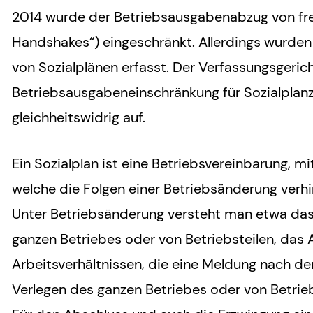
2014 wurde der Betriebsausgabenabzug von frei
Handshakes“) eingeschränkt. Allerdings wurde
von Sozialplänen erfasst. Der Verfassungsgeri
Betriebsausgabeneinschränkung für Sozialplanz
gleichheitswidrig auf.
Ein Sozialplan ist eine Betriebsvereinbarung, 
welche die Folgen einer Betriebsänderung verhi
Unter Betriebsänderung versteht man etwa das 
ganzen Betriebes oder von Betriebsteilen, das 
Arbeitsverhältnissen, die eine Meldung nach 
Verlegen des ganzen Betriebes oder von Betrieb