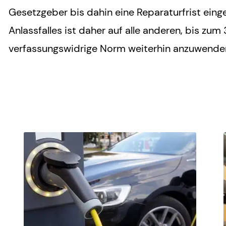
Gesetzgeber bis dahin eine Reparaturfrist ei
Anlassfalles ist daher auf alle anderen, bis zum 
verfassungswidrige Norm weiterhin anzuwende