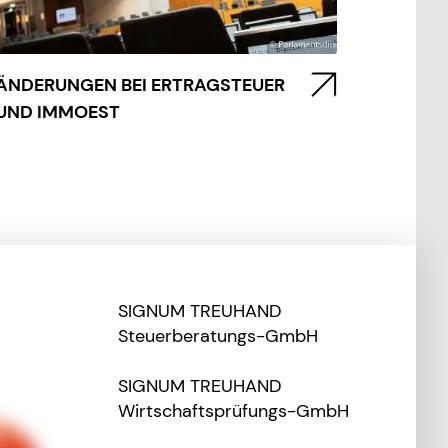
ÄNDERUNGEN BEI ERTRAGSTEUER
UND IMMOEST
SIGNUM TREUHAND
Steuerberatungs-GmbH
SIGNUM TREUHAND
Wirtschaftsprüfungs-GmbH