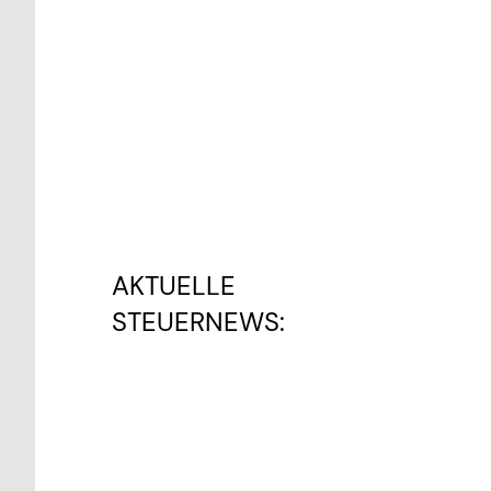
AKTUELLE
STEUERNEWS: