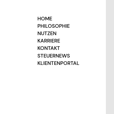
HOME
PHILOSOPHIE
NUTZEN
KARRIERE
KONTAKT
STEUERNEWS
KLIENTENPORTAL