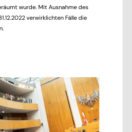
ngeräumt wurde. Mit Ausnahme des
31.12.2022 verwirklichten Fälle die
n.