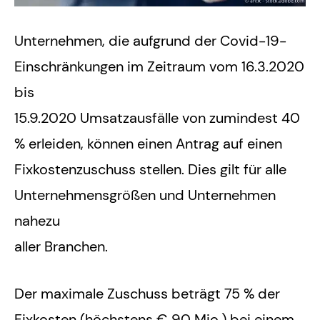
Unternehmen, die aufgrund der Covid-19-
Einschränkungen im Zeitraum vom 16.3.2020
bis
15.9.2020 Umsatzausfälle von zumindest 40
% erleiden, können einen Antrag auf einen
Fixkostenzuschuss stellen. Dies gilt für alle
Unternehmensgrößen und Unternehmen
nahezu
aller Branchen.
Der maximale Zuschuss beträgt 75 % der
Fixkosten (höchstens € 90 Mio.) bei einem