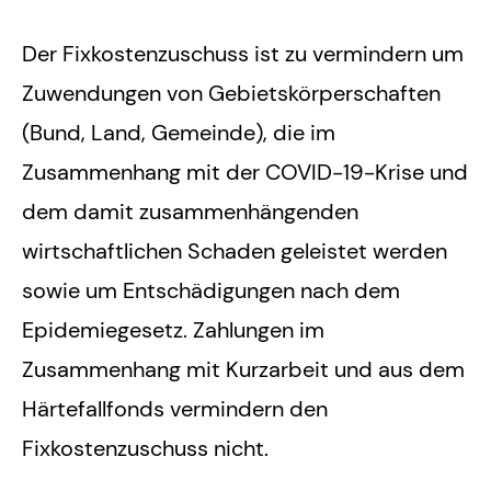
Der Fixkostenzuschuss ist zu vermindern um
Zuwendungen von Gebietskörperschaften
(Bund, Land, Gemeinde), die im
Zusammenhang mit der COVID-19-Krise und
dem damit zusammenhängenden
wirtschaftlichen Schaden geleistet werden
sowie um Entschädigungen nach dem
Epidemiegesetz. Zahlungen im
Zusammenhang mit Kurzarbeit und aus dem
Härtefallfonds vermindern den
Fixkostenzuschuss nicht.