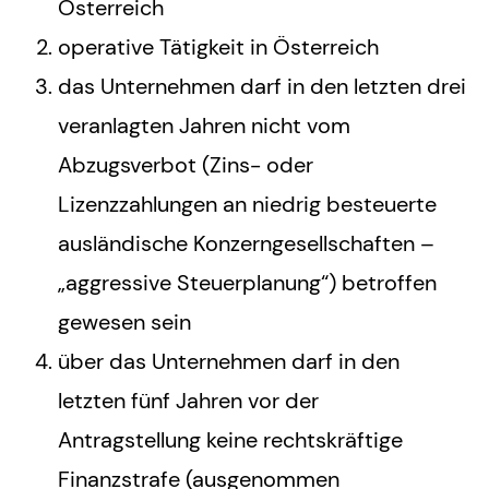
Österreich
operative Tätigkeit in Österreich
das Unternehmen darf in den letzten drei
veranlagten Jahren nicht vom
Abzugsverbot (Zins- oder
Lizenzzahlungen an niedrig besteuerte
ausländische Konzerngesellschaften –
„aggressive Steuerplanung“) betroffen
gewesen sein
über das Unternehmen darf in den
letzten fünf Jahren vor der
Antragstellung keine rechtskräftige
Finanzstrafe (ausgenommen