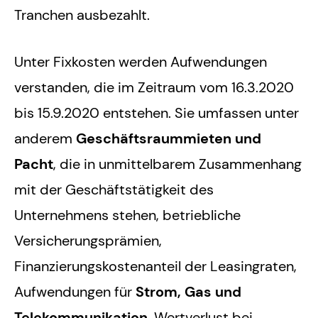
Tranchen ausbezahlt.
Unter Fixkosten werden Aufwendungen
verstanden, die im Zeitraum vom 16.3.2020
bis 15.9.2020 entstehen. Sie umfassen unter
anderem
Geschäftsraummieten und
Pacht
, die in unmittelbarem Zusammenhang
mit der Geschäftstätigkeit des
Unternehmens stehen, betriebliche
Versicherungsprämien,
Finanzierungskostenanteil der Leasingraten,
Aufwendungen für
Strom, Gas und
Telekommunikation
, Wertverlust bei