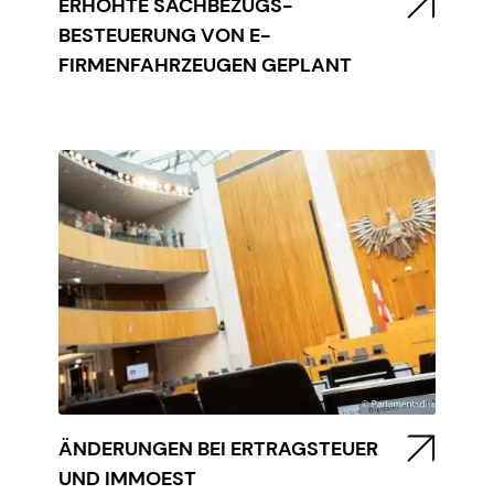
ERHÖHTE SACHBEZUGS-
BESTEUERUNG VON E-
FIRMENFAHRZEUGEN GEPLANT
ÄNDERUNGEN BEI ERTRAGSTEUER
UND IMMOEST