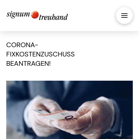
CORONA-
FIXKOSTENZUSCHUSS
BEANTRAGEN!