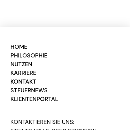
HOME
PHILOSOPHIE
NUTZEN
KARRIERE
KONTAKT
STEUERNEWS
KLIENTENPORTAL
KONTAKTIEREN SIE UNS: