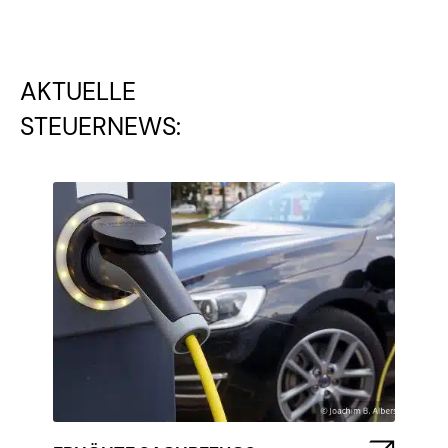
AKTUELLE
STEUERNEWS: