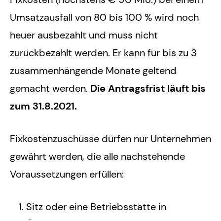
Umsatzausfall von 80 bis 100 % wird noch
heuer ausbezahlt und muss nicht
zurückbezahlt werden. Er kann für bis zu 3
zusammenhängende Monate geltend
gemacht werden.
Die Antragsfrist läuft bis
zum 31.8.2021.
Fixkostenzuschüsse dürfen nur Unternehmen
gewährt werden, die alle nachstehende
Voraussetzungen erfüllen:
Sitz oder eine Betriebsstätte in