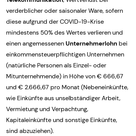
verderblicher oder saisonaler Ware, sofern
diese aufgrund der COVID-19-Krise
mindestens 50% des Wertes verlieren und
einen angemessenen
Unternehmerlohn
bei
einkommensteuerpflichtigen Unternehmen
(natürliche Personen als Einzel- oder
Mitunternehmende) in Höhe von € 666,67
und € 2.666,67 pro Monat (Nebeneinkünfte,
wie Einkünfte aus unselbständiger Arbeit,
Vermietung und Verpachtung,
Kapitaleinkünfte und sonstige Einkünfte,
sind abzuziehen).