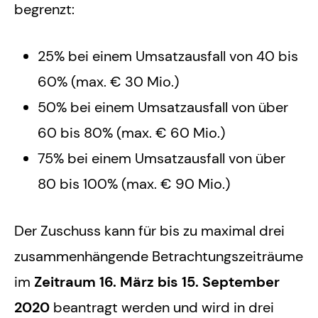
begrenzt:
25% bei einem Umsatzausfall von 40 bis
60% (max. € 30 Mio.)
50% bei einem Umsatzausfall von über
60 bis 80% (max. € 60 Mio.)
75% bei einem Umsatzausfall von über
80 bis 100% (max. € 90 Mio.)
Der Zuschuss kann für bis zu maximal drei
zusammenhängende Betrachtungszeiträume
im
Zeitraum 16. März bis 15. September
2020
beantragt werden und wird in drei