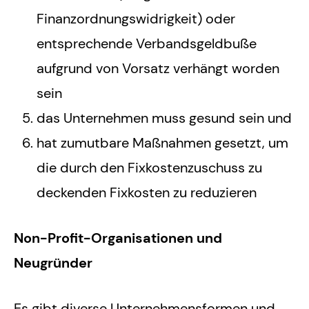
Finanzordnungswidrigkeit) oder
entsprechende Verbandsgeldbuße
aufgrund von Vorsatz verhängt worden
sein
das Unternehmen muss gesund sein und
hat zumutbare Maßnahmen gesetzt, um
die durch den Fixkostenzuschuss zu
deckenden Fixkosten zu reduzieren
Non-Profit-Organisationen und
Neugründer
Es gibt diverse Unternehmensformen und