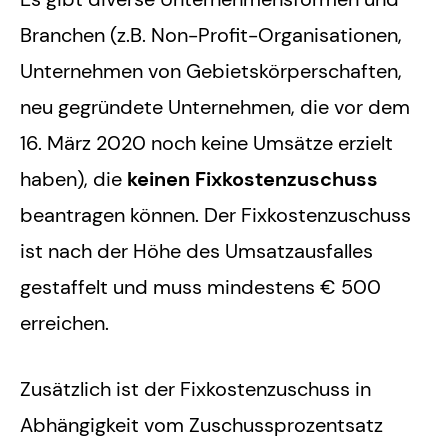
Branchen (z.B. Non-Profit-Organisationen,
Unternehmen von Gebietskörperschaften,
neu gegründete Unternehmen, die vor dem
16. März 2020 noch keine Umsätze erzielt
haben), die
keinen Fixkostenzuschuss
beantragen können. Der Fixkostenzuschuss
ist nach der Höhe des Umsatzausfalles
gestaffelt und muss mindestens € 500
erreichen.
Zusätzlich ist der Fixkostenzuschuss in
Abhängigkeit vom Zuschussprozentsatz