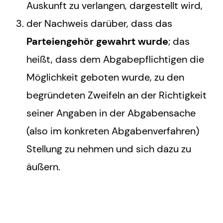
Auskunft zu verlangen, dargestellt wird,
der Nachweis darüber, dass das
Parteiengehör gewahrt wurde
; das
heißt, dass dem Abgabepflichtigen die
Möglichkeit geboten wurde, zu den
begründeten Zweifeln an der Richtigkeit
seiner Angaben in der Abgabensache
(also im konkreten Abgabenverfahren)
Stellung zu nehmen und sich dazu zu
äußern.