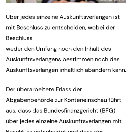
Über jedes einzelne Auskunftsverlangen ist
mit Beschluss zu entscheiden, wobei der
Beschluss
weder den Umfang noch den Inhalt des
Auskunftsverlangens bestimmen noch das
Auskunftsverlangen inhaltlich abändern kann.
Der überarbeitete Erlass der
Abgabenbehörde zur Konteneinschau führt
aus, dass das Bundesfinanzgericht (BFG)
über jedes einzelne Auskunftsverlangen mit
Beschluss entscheidet und dass der