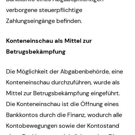
verborgene steuerpflichtige
Zahlungseingänge befinden.
Konteneinschau als Mittel zur
Betrugsbekämpfung
Die Möglichkeit der Abgabenbehörde, eine
Konteneinschau durchzuführen, wurde als
Mittel zur Betrugsbekämpfung eingeführt.
Die Konteneinschau ist die Öffnung eines
Bankkontos durch die Finanz, wodurch alle
Kontobewegungen sowie der Kontostand