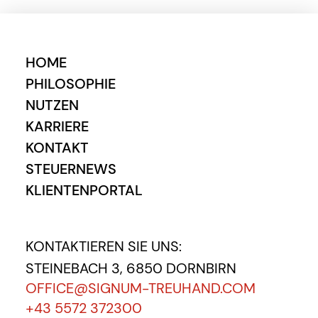
HOME
PHILOSOPHIE
NUTZEN
KARRIERE
KONTAKT
STEUERNEWS
KLIENTENPORTAL
KONTAKTIEREN SIE UNS:
STEINEBACH 3, 6850 DORNBIRN
OFFICE@SIGNUM-TREUHAND.COM
+43 5572 372300