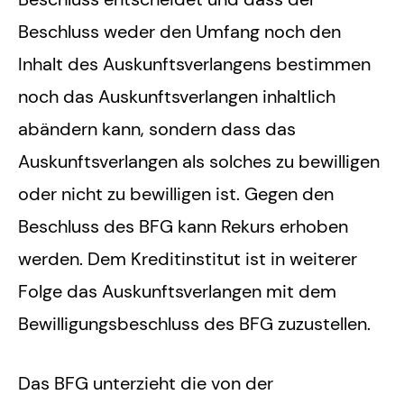
Beschluss weder den Umfang noch den
Inhalt des Auskunftsverlangens bestimmen
noch das Auskunftsverlangen inhaltlich
abändern kann, sondern dass das
Auskunftsverlangen als solches zu bewilligen
oder nicht zu bewilligen ist. Gegen den
Beschluss des BFG kann Rekurs erhoben
werden. Dem Kreditinstitut ist in weiterer
Folge das Auskunftsverlangen mit dem
Bewilligungsbeschluss des BFG zuzustellen.
Das BFG unterzieht die von der