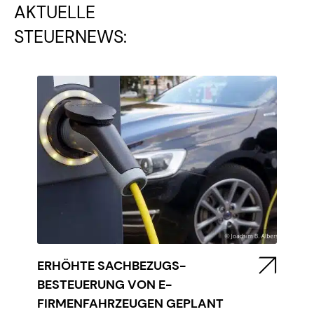
AKTUELLE
STEUERNEWS:
ERHÖHTE SACHBEZUGS-
BESTEUERUNG VON E-
FIRMENFAHRZEUGEN GEPLANT