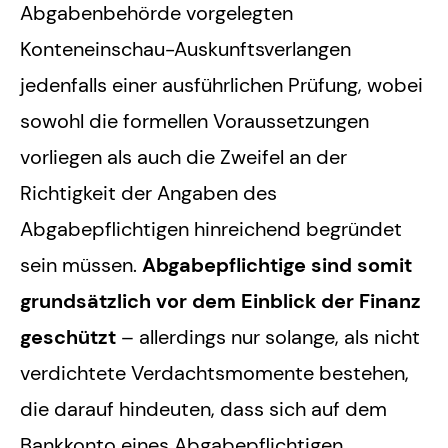
Abgabenbehörde vorgelegten
Konteneinschau-Auskunftsverlangen
jedenfalls einer ausführlichen Prüfung, wobei
sowohl die formellen Voraussetzungen
vorliegen als auch die Zweifel an der
Richtigkeit der Angaben des
Abgabepflichtigen hinreichend begründet
sein müssen.
Abgabepflichtige sind somit
grundsätzlich vor dem Einblick der Finanz
geschützt
– allerdings nur solange, als nicht
verdichtete Verdachtsmomente bestehen,
die darauf hindeuten, dass sich auf dem
Bankkonto eines Abgabepflichtigen