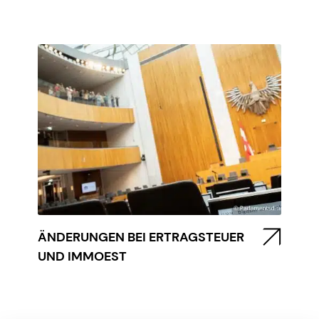
ÄNDERUNGEN BEI ERTRAGSTEUER
UND IMMOEST