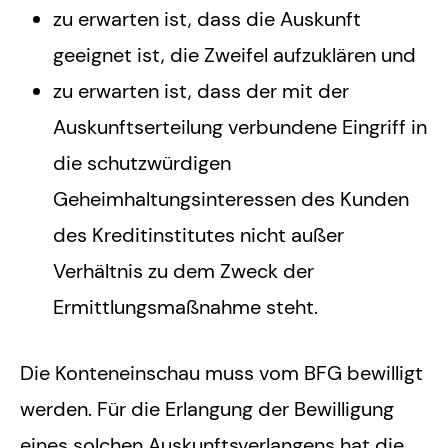
zu erwarten ist, dass die Auskunft
geeignet ist, die Zweifel aufzuklären und
zu erwarten ist, dass der mit der
Auskunftserteilung verbundene Eingriff in
die schutzwürdigen
Geheimhaltungsinteressen des Kunden
des Kreditinstitutes nicht außer
Verhältnis zu dem Zweck der
Ermittlungsmaßnahme steht.
Die Konteneinschau muss vom BFG bewilligt
werden. Für die Erlangung der Bewilligung
eines solchen Auskunftsverlangens hat die