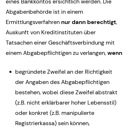
eines Bankkontos ersichtlich werden. Die
Abgabenbehörde ist in einem
Ermittlungsverfahren
nur dann berechtigt
,
Auskunft von Kreditinstituten über
Tatsachen einer Geschäftsverbindung mit
einem Abgabepflichtigen zu verlangen,
wenn
begründete Zweifel an der Richtigkeit
der Angaben des Abgabepflichtigen
bestehen, wobei diese Zweifel abstrakt
(z.B. nicht erklärbarer hoher Lebensstil)
oder konkret (z.B. manipulierte
Registrierkassa) sein können,