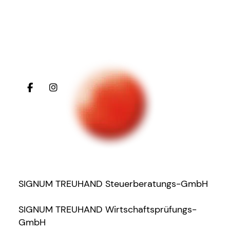
SIGNUM TREUHAND Steuerberatungs-GmbH
SIGNUM TREUHAND Wirtschaftsprüfungs-
GmbH