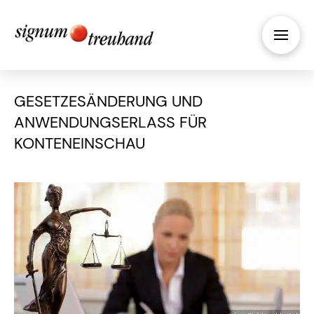
GESETZESÄNDERUNG UND
ANWENDUNGSERLASS FÜR
KONTENEINSCHAU