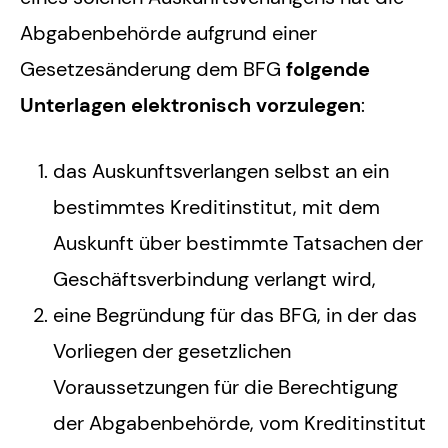
Abgabenbehörde aufgrund einer
Gesetzesänderung dem BFG
folgende
Unterlagen elektronisch vorzulegen
:
das Auskunftsverlangen selbst an ein
bestimmtes Kreditinstitut, mit dem
Auskunft über bestimmte Tatsachen der
Geschäftsverbindung verlangt wird,
eine Begründung für das BFG, in der das
Vorliegen der gesetzlichen
Voraussetzungen für die Berechtigung
der Abgabenbehörde, vom Kreditinstitut