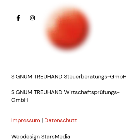
SIGNUM TREUHAND Steuerberatungs-GmbH
SIGNUM TREUHAND Wirtschaftsprüfungs-
GmbH
Impressum
|
Datenschutz
Webdesign
StarsMedia