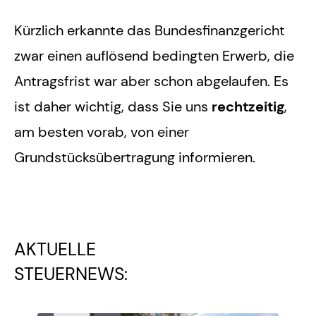
Kürzlich erkannte das Bundesfinanzgericht
zwar einen auflösend bedingten Erwerb, die
Antragsfrist war aber schon abgelaufen. Es
ist daher wichtig, dass Sie uns
rechtzeitig
,
am besten vorab, von einer
Grundstücksübertragung informieren.
AKTUELLE
STEUERNEWS: