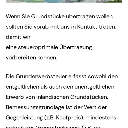
Wenn Sie Grundstücke übertragen wollen,
sollten Sie vorab mit uns in Kontakt treten,
damit wir
eine steueroptimale Übertragung
vorbereiten können.
Die Grunderwerbsteuer erfasst sowohl den
entgeltlichen als auch den unentgeltlichen
Erwerb von inländischen Grundstücken.
Bemessungsgrundlage ist der Wert der
Gegenleistung (z.B. Kaufpreis), mindestens
jedoch der Grundstückswert (z.B. bei