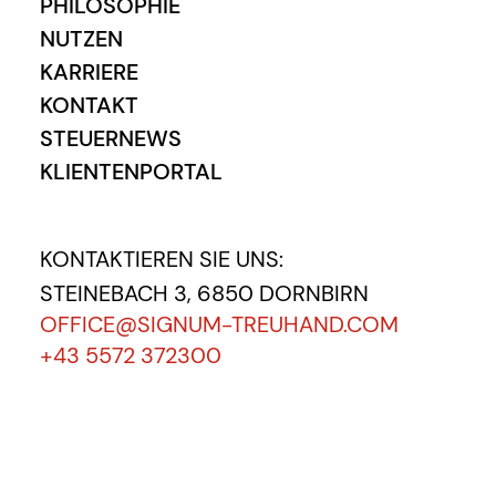
PHILOSOPHIE
NUTZEN
KARRIERE
KONTAKT
STEUERNEWS
KLIENTENPORTAL
KONTAKTIEREN SIE UNS:
STEINEBACH 3, 6850 DORNBIRN
OFFICE@SIGNUM-TREUHAND.COM
+43 5572 372300