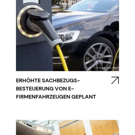
ERHÖHTE SACHBEZUGS-
BESTEUERUNG VON E-
FIRMENFAHRZEUGEN GEPLANT