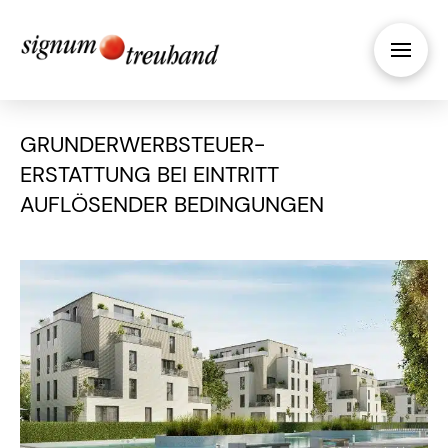
GRUNDERWERBSTEUER-
ERSTATTUNG BEI EINTRITT
AUFLÖSENDER BEDINGUNGEN