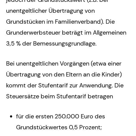
unentgeltlicher Übertragung von
Grundstücken im Familienverband). Die
Grunderwerbsteuer beträgt im Allgemeinen
3,5 % der Bemessungsgrundlage.
Bei unentgeltlichen Vorgängen (etwa einer
Übertragung von den Eltern an die Kinder)
kommt der Stufentarif zur Anwendung. Die
Steuersätze beim Stufentarif betragen
für die ersten 250.000 Euro des
Grundstückwertes 0,5 Prozent;