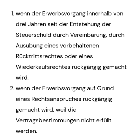
wenn der Erwerbsvorgang innerhalb von
drei Jahren seit der Entstehung der
Steuerschuld durch Vereinbarung, durch
Ausübung eines vorbehaltenen
Rücktrittsrechtes oder eines
Wiederkaufsrechtes rückgängig gemacht
wird,
wenn der Erwerbsvorgang auf Grund
eines Rechtsanspruches rückgängig
gemacht wird, weil die
Vertragsbestimmungen nicht erfüllt
werden,