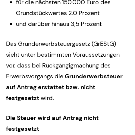
für die nächsten 150.000 Euro des
Grundstückwertes 2,0 Prozent
und darüber hinaus 3,5 Prozent
Das Grunderwerbsteuergesetz (GrEStG)
sieht unter bestimmten Voraussetzungen
vor, dass bei Rückgängigmachung des
Erwerbsvorgangs die
Grunderwerbsteuer
auf Antrag erstattet bzw. nicht
festgesetzt
wird.
Die Steuer wird auf Antrag nicht
festgesetzt