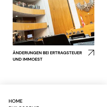
ÄNDERUNGEN BEI ERTRAGSTEUER
UND IMMOEST
HOME