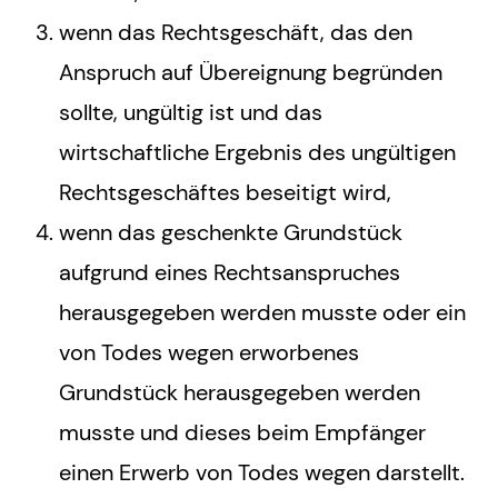
wenn das Rechtsgeschäft, das den
Anspruch auf Übereignung begründen
sollte, ungültig ist und das
wirtschaftliche Ergebnis des ungültigen
Rechtsgeschäftes beseitigt wird,
wenn das geschenkte Grundstück
aufgrund eines Rechtsanspruches
herausgegeben werden musste oder ein
von Todes wegen erworbenes
Grundstück herausgegeben werden
musste und dieses beim Empfänger
einen Erwerb von Todes wegen darstellt.