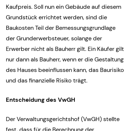
Kaufpreis. Soll nun ein Gebäude auf diesem
Grundstück errichtet werden, sind die
Baukosten Teil der Bemessungsgrundlage
der Grunderwerbsteuer, solange der
Erwerber nicht als Bauherr gilt. Ein Käufer gilt
nur dann als Bauherr, wenn er die Gestaltung
des Hauses beeinflussen kann, das Baurisiko
und das finanzielle Risiko trägt.
Entscheidung des VwGH
Der Verwaltungsgerichtshof (VwGH) stellte
fest, dass für die Berechnung der