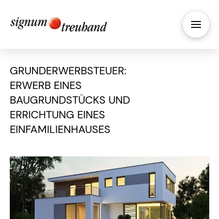
GRUNDERWERBSTEUER:
ERWERB EINES
BAUGRUNDSTÜCKS UND
ERRICHTUNG EINES
EINFAMILIENHAUSES