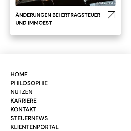
ÄNDERUNGEN BEI ERTRAGSTEUER
UND IMMOEST
HOME
PHILOSOPHIE
NUTZEN
KARRIERE
KONTAKT
STEUERNEWS
KLIENTENPORTAL