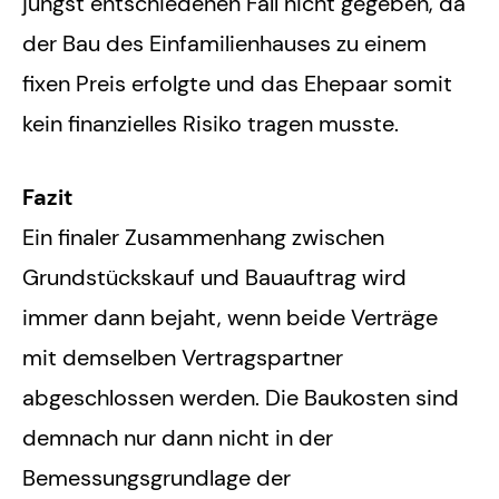
jüngst entschiedenen Fall nicht gegeben, da
der Bau des Einfamilienhauses zu einem
fixen Preis erfolgte und das Ehepaar somit
kein finanzielles Risiko tragen musste.
Fazit
Ein finaler Zusammenhang zwischen
Grundstückskauf und Bauauftrag wird
immer dann bejaht, wenn beide Verträge
mit demselben Vertragspartner
abgeschlossen werden. Die Baukosten sind
demnach nur dann nicht in der
Bemessungsgrundlage der