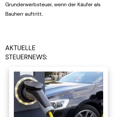
Grunderwerbsteuer, wenn der Käufer als
Bauherr auftritt.
AKTUELLE
STEUERNEWS: