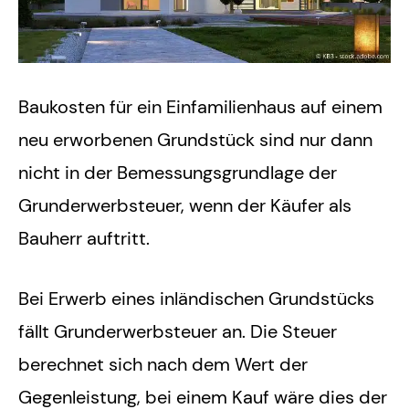
Baukosten für ein Einfamilienhaus auf einem
neu erworbenen Grundstück sind nur dann
nicht in der Bemessungsgrundlage der
Grunderwerbsteuer, wenn der Käufer als
Bauherr auftritt.
Bei Erwerb eines inländischen Grundstücks
fällt Grunderwerbsteuer an. Die Steuer
berechnet sich nach dem Wert der
Gegenleistung, bei einem Kauf wäre dies der