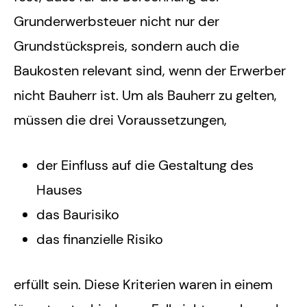
Grunderwerbsteuer nicht nur der
Grundstückspreis, sondern auch die
Baukosten relevant sind, wenn der Erwerber
nicht Bauherr ist. Um als Bauherr zu gelten,
müssen die drei Voraussetzungen,
der Einfluss auf die Gestaltung des
Hauses
das Baurisiko
das finanzielle Risiko
erfüllt sein. Diese Kriterien waren in einem