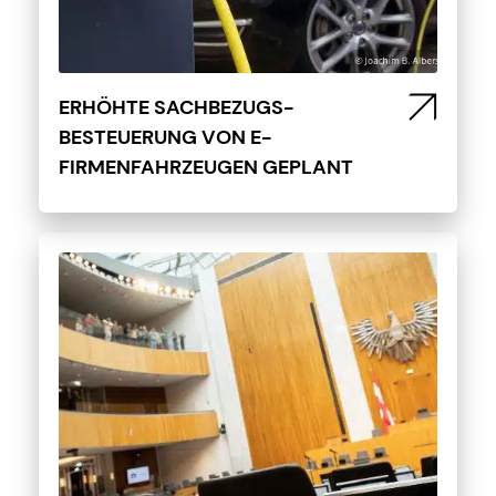
ERHÖHTE SACHBEZUGS-
BESTEUERUNG VON E-
FIRMENFAHRZEUGEN GEPLANT