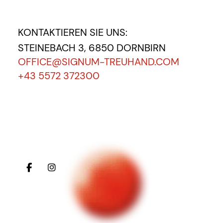
KONTAKTIEREN SIE UNS:
STEINEBACH 3, 6850 DORNBIRN
OFFICE@SIGNUM-TREUHAND.COM
+43 5572 372300