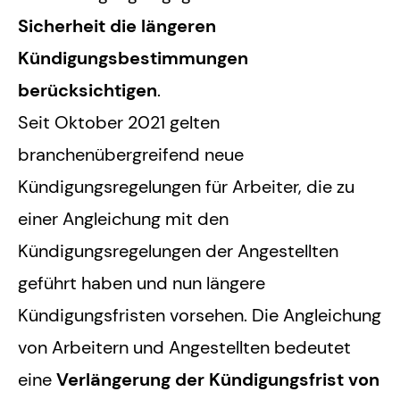
Sicherheit die längeren
Kündigungsbestimmungen
berücksichtigen
.
Seit Oktober 2021 gelten
branchenübergreifend neue
Kündigungsregelungen für Arbeiter, die zu
einer Angleichung mit den
Kündigungsregelungen der Angestellten
geführt haben und nun längere
Kündigungsfristen vorsehen. Die Angleichung
von Arbeitern und Angestellten bedeutet
eine
Verlängerung der Kündigungsfrist von