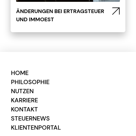
ÄNDERUNGEN BEI ERTRAGSTEUER
UND IMMOEST
HOME
PHILOSOPHIE
NUTZEN
KARRIERE
KONTAKT
STEUERNEWS
KLIENTENPORTAL