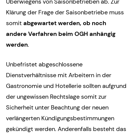
Überwiegens von Saisonbetrieben ab. Zur
Klärung der Frage der Saisonbetriebe muss
somit
abgewartet werden, ob noch
andere Verfahren beim OGH anhängig
werden
.
Unbefristet abgeschlossene
Dienstverhältnisse mit Arbeitern in der
Gastronomie und Hotellerie sollten aufgrund
der ungewissen Rechtslage somit zur
Sicherheit unter Beachtung der neuen
verlängerten Kündigungsbestimmungen
gekündigt werden. Anderenfalls besteht das