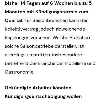
bisher 14 Tagen auf 6 Wochen bis zu 5
Monaten mit Kündigungstermin zum
Quartal
. Für Saisonbranchen kann der
Kollektivvertrag jedoch abweichende
Regelungen vorsehen. Welche Branchen
solche Saisonbetriebe darstellen, ist
allerdings umstritten, insbesondere
betreffend die Branche der Hotellerie und
Gastronomie.
Gekündigte Arbeiter könnten
Kündigungsentschädigung wollen