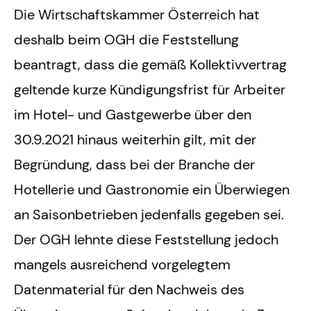
Die Wirtschaftskammer Österreich hat
deshalb beim OGH die Feststellung
beantragt, dass die gemäß Kollektivvertrag
geltende kurze Kündigungsfrist für Arbeiter
im Hotel- und Gastgewerbe über den
30.9.2021 hinaus weiterhin gilt, mit der
Begründung, dass bei der Branche der
Hotellerie und Gastronomie ein Überwiegen
an Saisonbetrieben jedenfalls gegeben sei.
Der OGH lehnte diese Feststellung jedoch
mangels ausreichend vorgelegtem
Datenmaterial für den Nachweis des