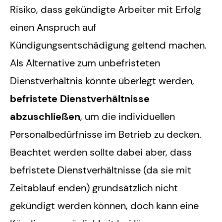
Risiko, dass gekündigte Arbeiter mit Erfolg
einen Anspruch auf
Kündigungsentschädigung geltend machen.
Als Alternative zum unbefristeten
Dienstverhältnis könnte überlegt werden,
befristete Dienstverhältnisse
abzuschließen
, um die individuellen
Personalbedürfnisse im Betrieb zu decken.
Beachtet werden sollte dabei aber, dass
befristete Dienstverhältnisse (da sie mit
Zeitablauf enden) grundsätzlich nicht
gekündigt werden können, doch kann eine