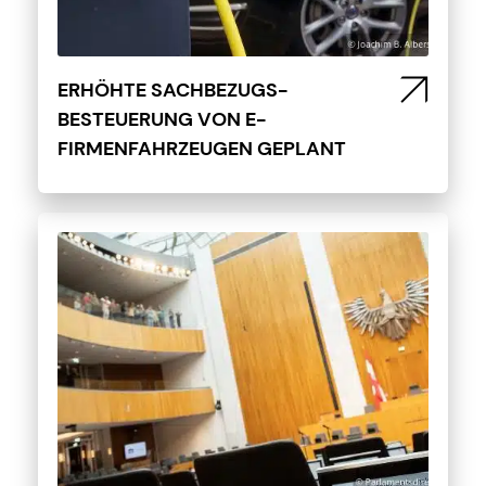
ERHÖHTE SACHBEZUGS-
BESTEUERUNG VON E-
FIRMENFAHRZEUGEN GEPLANT