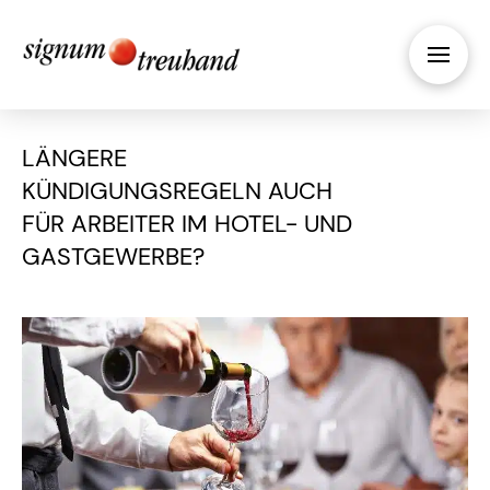
LÄNGERE
KÜNDIGUNGSREGELN AUCH
FÜR ARBEITER IM HOTEL- UND
GASTGEWERBE?