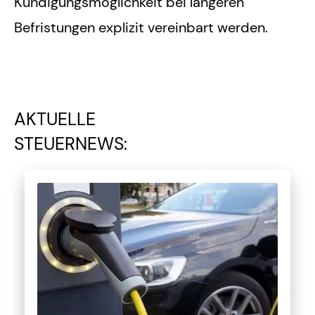
Kündigungsmöglichkeit bei längeren
Befristungen explizit vereinbart werden.
AKTUELLE
STEUERNEWS: