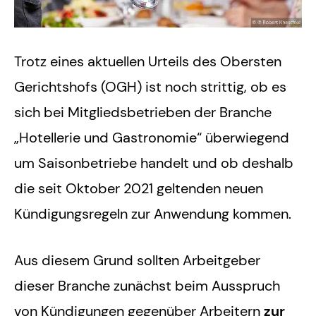
Trotz eines aktuellen Urteils des Obersten
Gerichtshofs (OGH) ist noch strittig, ob es
sich bei Mitgliedsbetrieben der Branche
„Hotellerie und Gastronomie“ überwiegend
um Saisonbetriebe handelt und ob deshalb
die seit Oktober 2021 geltenden neuen
Kündigungsregeln zur Anwendung kommen.
Aus diesem Grund sollten Arbeitgeber
dieser Branche zunächst beim Ausspruch
von Kündigungen gegenüber Arbeitern
zur