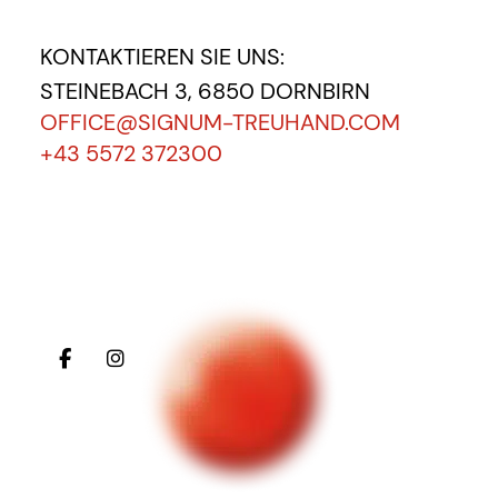
KONTAKTIEREN SIE UNS:
STEINEBACH 3, 6850 DORNBIRN
OFFICE@SIGNUM-TREUHAND.COM
+43 5572 372300