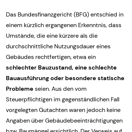
Das Bundesfinanzgericht (BFG) entschied in
einem kürzlich ergangenen Erkenntnis, dass
Umstände, die eine kürzere als die
durchschnittliche Nutzungsdauer eines
Gebäudes rechtfertigen, etwa ein
schlechter Bauzustand, eine schlechte
Bauausführung oder besondere statische
Probleme
seien. Aus den vom
Steuerpflichtigen im gegenständlichen Fall
vorgelegten Gutachten waren jedoch keine
Angaben über Gebäudebeeinträchtigungen
bzw. Baumängel ersichtlich. Der Verweis auf