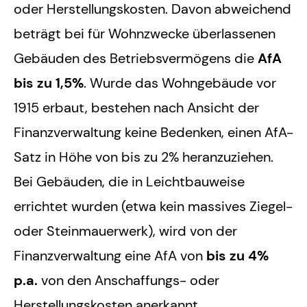
oder Herstellungskosten. Davon abweichend
beträgt bei für Wohnzwecke überlassenen
Gebäuden des Betriebsvermögens die
AfA
bis zu 1,5%
. Wurde das Wohngebäude vor
1915 erbaut, bestehen nach Ansicht der
Finanzverwaltung keine Bedenken, einen AfA-
Satz in Höhe von bis zu 2% heranzuziehen.
Bei Gebäuden, die in Leichtbauweise
errichtet wurden (etwa kein massives Ziegel-
oder Steinmauerwerk), wird von der
Finanzverwaltung eine AfA von
bis zu 4%
p.a.
von den Anschaffungs- oder
Herstellungskosten anerkannt.