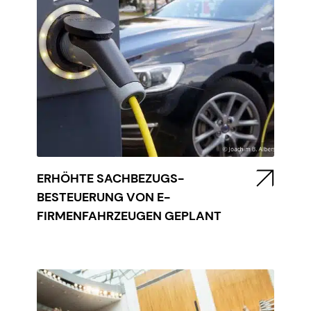
ERHÖHTE SACHBEZUGS-
BESTEUERUNG VON E-
FIRMENFAHRZEUGEN GEPLANT