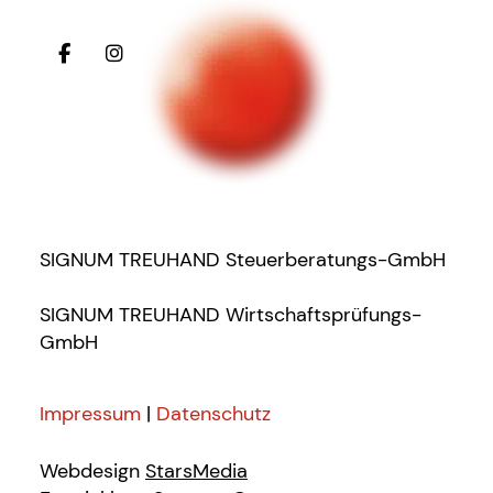
SIGNUM TREUHAND Steuerberatungs-GmbH
SIGNUM TREUHAND Wirtschaftsprüfungs-
GmbH
Impressum
|
Datenschutz
Webdesign
StarsMedia