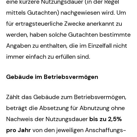
eine kürzere Nutzungsdauer (in der Regel
mittels Gutachten) nachgewiesen wird. Um
für ertragsteuerliche Zwecke anerkannt zu
werden, haben solche Gutachten bestimmte
Angaben zu enthalten, die im Einzelfall nicht
immer einfach zu erfüllen sind.
Gebäude im Betriebsvermögen
Zählt das Gebäude zum Betriebsvermögen,
beträgt die Absetzung für Abnutzung ohne
Nachweis der Nutzungsdauer
bis zu 2,5%
pro Jahr
von den jeweiligen Anschaffungs-