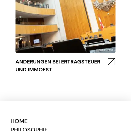
ÄNDERUNGEN BEI ERTRAGSTEUER
UND IMMOEST
HOME
PHILOSOPHIE