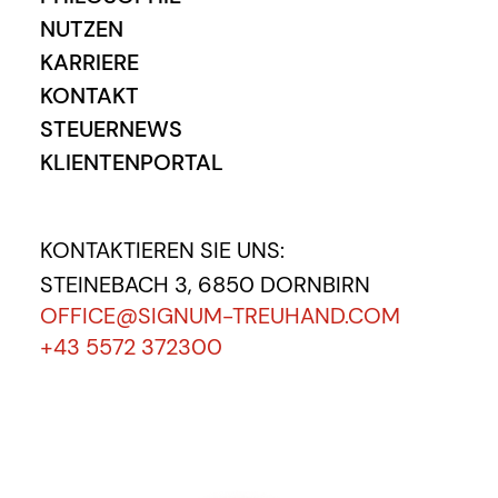
NUTZEN
KARRIERE
KONTAKT
STEUERNEWS
KLIENTENPORTAL
KONTAKTIEREN SIE UNS:
STEINEBACH 3, 6850 DORNBIRN
OFFICE@SIGNUM-TREUHAND.COM
+43 5572 372300