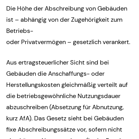
Die Höhe der Abschreibung von Gebäuden
ist – abhängig von der Zugehörigkeit zum
Betriebs-
oder Privatvermögen – gesetzlich verankert.
Aus ertragsteuerlicher Sicht sind bei
Gebäuden die Anschaffungs- oder
Herstellungskosten gleichmäßig verteilt auf
die betriebsgewöhnliche Nutzungsdauer
abzuschreiben (Absetzung für Abnutzung,
kurz AfA). Das Gesetz sieht bei Gebäuden
fixe Abschreibungssätze vor, sofern nicht