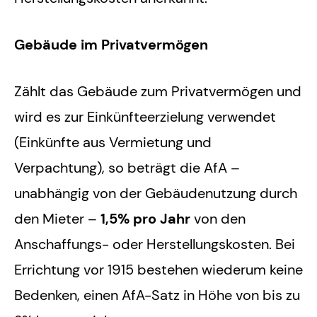
Gebäude im Privatvermögen
Zählt das Gebäude zum Privatvermögen und
wird es zur Einkünfteerzielung verwendet
(Einkünfte aus Vermietung und
Verpachtung), so beträgt die AfA –
unabhängig von der Gebäudenutzung durch
den Mieter –
1,5% pro Jahr
von den
Anschaffungs- oder Herstellungskosten. Bei
Errichtung vor 1915 bestehen wiederum keine
Bedenken, einen AfA-Satz in Höhe von bis zu