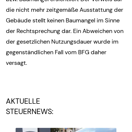
die nicht mehr zeitgemäße Ausstattung der
Gebäude stellt keinen Baumangel im Sinne
der Rechtsprechung dar. Ein Abweichen von
der gesetzlichen Nutzungsdauer wurde im
gegenständlichen Fall vom BFG daher
versagt.
AKTUELLE
STEUERNEWS: