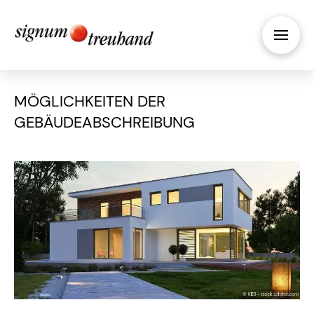
MÖGLICHKEITEN DER
GEBÄUDEABSCHREIBUNG