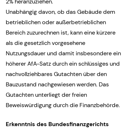
2% heranzuziehen.
Unabhängig davon, ob das Gebäude dem
betrieblichen oder außerbetrieblichen
Bereich zuzurechnen ist, kann eine kürzere
als die gesetzlich vorgesehene
Nutzungsdauer und damit insbesondere ein
höherer AfA-Satz durch ein schlüssiges und
nachvollziehbares Gutachten über den
Bauzustand nachgewiesen werden. Das
Gutachten unterliegt der freien
Beweiswürdigung durch die Finanzbehörde.
Erkenntnis des Bundesfinanzgerichts