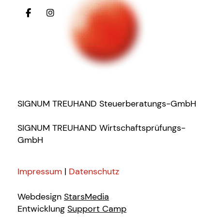
SIGNUM TREUHAND Steuerberatungs-GmbH
SIGNUM TREUHAND Wirtschaftsprüfungs-
GmbH
Impressum
|
Datenschutz
Webdesign
StarsMedia
Entwicklung
Support Camp