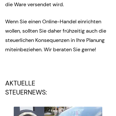
die Ware versendet wird.
Wenn Sie einen Online-Handel einrichten
wollen, sollten Sie daher frühzeitig auch die
steuerlichen Konsequenzen in Ihre Planung
miteinbeziehen. Wir beraten Sie gerne!
AKTUELLE
STEUERNEWS: