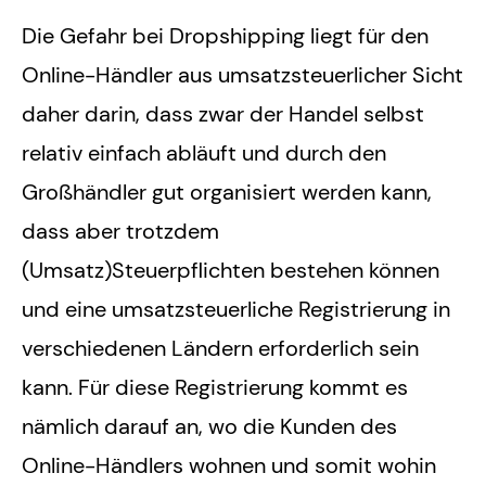
Die Gefahr bei Dropshipping liegt für den
Online-Händler aus umsatzsteuerlicher Sicht
daher darin, dass zwar der Handel selbst
relativ einfach abläuft und durch den
Großhändler gut organisiert werden kann,
dass aber trotzdem
(Umsatz)Steuerpflichten bestehen können
und eine umsatzsteuerliche Registrierung in
verschiedenen Ländern erforderlich sein
kann. Für diese Registrierung kommt es
nämlich darauf an, wo die Kunden des
Online-Händlers wohnen und somit wohin