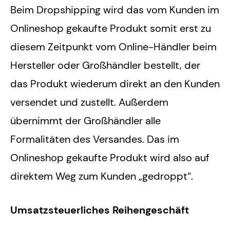
Beim Dropshipping wird das vom Kunden im
Onlineshop gekaufte Produkt somit erst zu
diesem Zeitpunkt vom Online-Händler beim
Hersteller oder Großhändler bestellt, der
das Produkt wiederum direkt an den Kunden
versendet und zustellt. Außerdem
übernimmt der Großhändler alle
Formalitäten des Versandes. Das im
Onlineshop gekaufte Produkt wird also auf
direktem Weg zum Kunden „gedroppt“.
Umsatzsteuerliches Reihengeschäft