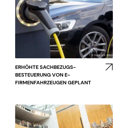
ERHÖHTE SACHBEZUGS-
BESTEUERUNG VON E-
FIRMENFAHRZEUGEN GEPLANT