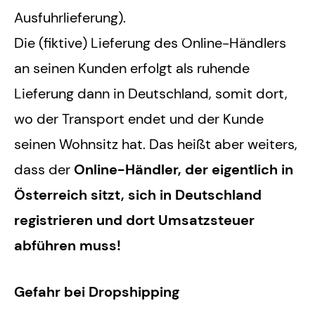
Ausfuhrlieferung).
Die (fiktive) Lieferung des Online-Händlers
an seinen Kunden erfolgt als ruhende
Lieferung dann in Deutschland, somit dort,
wo der Transport endet und der Kunde
seinen Wohnsitz hat. Das heißt aber weiters,
dass der
Online-Händler, der eigentlich in
Österreich sitzt, sich in Deutschland
registrieren und dort Umsatzsteuer
abführen muss!
Gefahr bei Dropshipping