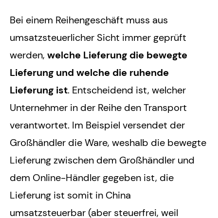
Bei einem Reihengeschäft muss aus
umsatzsteuerlicher Sicht immer geprüft
werden,
welche Lieferung die bewegte
Lieferung und welche die ruhende
Lieferung ist
. Entscheidend ist, welcher
Unternehmer in der Reihe den Transport
verantwortet. Im Beispiel versendet der
Großhändler die Ware, weshalb die bewegte
Lieferung zwischen dem Großhändler und
dem Online-Händler gegeben ist, die
Lieferung ist somit in China
umsatzsteuerbar (aber steuerfrei, weil