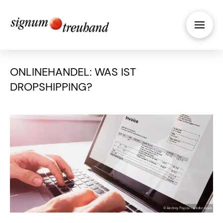
ONLINEHANDEL: WAS IST
DROPSHIPPING?