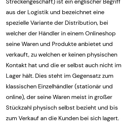
Streckengeschäft) ist ein englischer Begriff
aus der Logistik und bezeichnet eine
spezielle Variante der Distribution, bei
welcher der Händler in einem Onlineshop
seine Waren und Produkte anbietet und
verkauft, zu welchen er keinen physischen
Kontakt hat und die er selbst auch nicht im
Lager hält. Dies steht im Gegensatz zum
klassischen Einzelhändler (stationär und
online), der seine Waren meist in großer
Stückzahl physisch selbst bezieht und bis
zum Verkauf an die Kunden bei sich lagert.