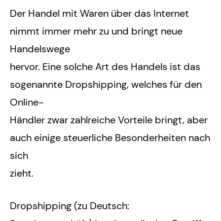
Der Handel mit Waren über das Internet
nimmt immer mehr zu und bringt neue
Handelswege
hervor. Eine solche Art des Handels ist das
sogenannte Dropshipping, welches für den
Online-
Händler zwar zahlreiche Vorteile bringt, aber
auch einige steuerliche Besonderheiten nach
sich
zieht.
Dropshipping (zu Deutsch: