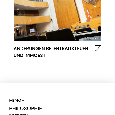
ÄNDERUNGEN BEI ERTRAGSTEUER
UND IMMOEST
HOME
PHILOSOPHIE