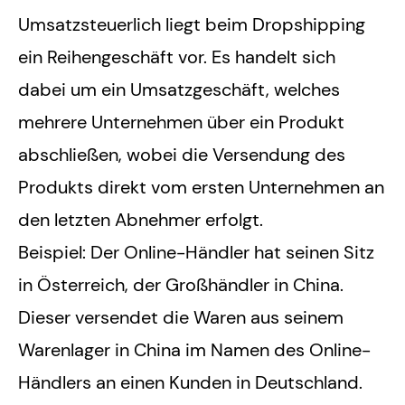
Umsatzsteuerlich liegt beim Dropshipping
ein Reihengeschäft vor. Es handelt sich
dabei um ein Umsatzgeschäft, welches
mehrere Unternehmen über ein Produkt
abschließen, wobei die Versendung des
Produkts direkt vom ersten Unternehmen an
den letzten Abnehmer erfolgt.
Beispiel: Der Online-Händler hat seinen Sitz
in Österreich, der Großhändler in China.
Dieser versendet die Waren aus seinem
Warenlager in China im Namen des Online-
Händlers an einen Kunden in Deutschland.