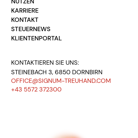
NUTZEN
KARRIERE
KONTAKT
STEUERNEWS
KLIENTENPORTAL
KONTAKTIEREN SIE UNS:
STEINEBACH 3, 6850 DORNBIRN
OFFICE@SIGNUM-TREUHAND.COM
+43 5572 372300