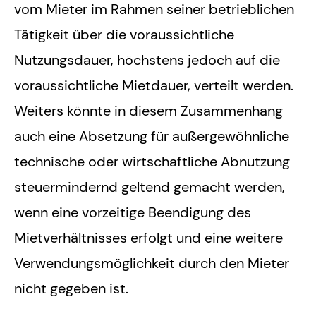
vom Mieter im Rahmen seiner betrieblichen
Tätigkeit über die voraussichtliche
Nutzungsdauer, höchstens jedoch auf die
voraussichtliche Mietdauer, verteilt werden.
Weiters könnte in diesem Zusammenhang
auch eine Absetzung für außergewöhnliche
technische oder wirtschaftliche Abnutzung
steuermindernd geltend gemacht werden,
wenn eine vorzeitige Beendigung des
Mietverhältnisses erfolgt und eine weitere
Verwendungsmöglichkeit durch den Mieter
nicht gegeben ist.