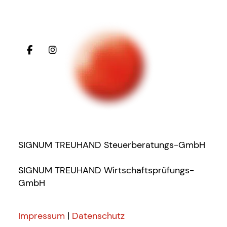
SIGNUM TREUHAND Steuerberatungs-GmbH
SIGNUM TREUHAND Wirtschaftsprüfungs-
GmbH
Impressum
|
Datenschutz