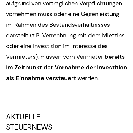
aufgrund von vertraglichen Verpflichtungen
vornehmen muss oder eine Gegenleistung
im Rahmen des Bestandsverhältnisses
darstellt (z.B. Verrechnung mit dem Mietzins
oder eine Investition im Interesse des
Vermieters), müssen vom Vermieter
bereits
im Zeitpunkt der Vornahme der Investition
als Einnahme versteuert
werden.
AKTUELLE
STEUERNEWS: