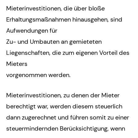
Mieterinvestitionen, die über bloße
Erhaltungsmaßnahmen hinausgehen, sind
Aufwendungen für
Zu- und Umbauten an gemieteten
Liegenschaften, die zum eigenen Vorteil des
Mieters
vorgenommen werden.
Mieterinvestitionen, zu denen der Mieter
berechtigt war, werden diesem steuerlich
dann zugerechnet und führen somit zu einer
steuermindernden Berücksichtigung, wenn