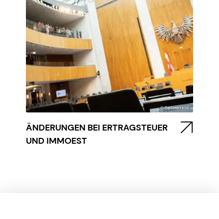
ÄNDERUNGEN BEI ERTRAGSTEUER
UND IMMOEST