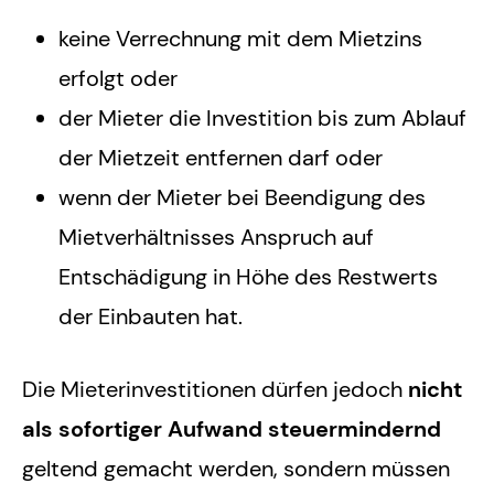
keine Verrechnung mit dem Mietzins
erfolgt oder
der Mieter die Investition bis zum Ablauf
der Mietzeit entfernen darf oder
wenn der Mieter bei Beendigung des
Mietverhältnisses Anspruch auf
Entschädigung in Höhe des Restwerts
der Einbauten hat.
Die Mieterinvestitionen dürfen jedoch
nicht
als sofortiger Aufwand steuermindernd
geltend gemacht werden, sondern müssen