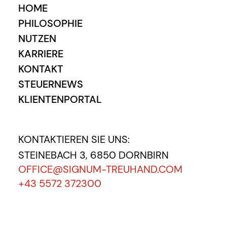
HOME
PHILOSOPHIE
NUTZEN
KARRIERE
KONTAKT
STEUERNEWS
KLIENTENPORTAL
KONTAKTIEREN SIE UNS:
STEINEBACH 3, 6850 DORNBIRN
OFFICE@SIGNUM-TREUHAND.COM
+43 5572 372300