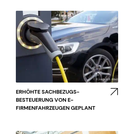
ERHÖHTE SACHBEZUGS-
BESTEUERUNG VON E-
FIRMENFAHRZEUGEN GEPLANT