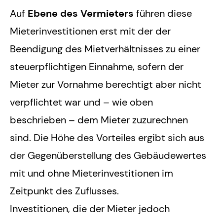
Auf
Ebene des Vermieters
führen diese
Mieterinvestitionen erst mit der der
Beendigung des Mietverhältnisses zu einer
steuerpflichtigen Einnahme, sofern der
Mieter zur Vornahme berechtigt aber nicht
verpflichtet war und – wie oben
beschrieben – dem Mieter zuzurechnen
sind. Die Höhe des Vorteiles ergibt sich aus
der Gegenüberstellung des Gebäudewertes
mit und ohne Mieterinvestitionen im
Zeitpunkt des Zuflusses.
Investitionen, die der Mieter jedoch