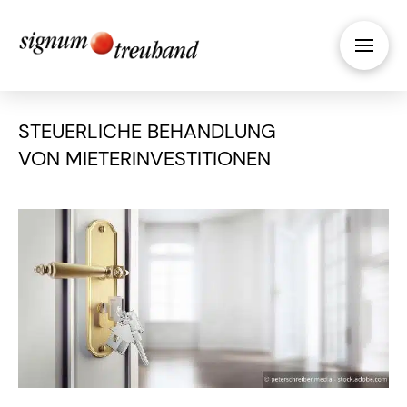
STEUERLICHE BEHANDLUNG
VON MIETERINVESTITIONEN