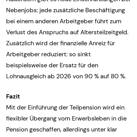
Nebenjobs: jede zusätzliche Beschäftigung
bei einem anderen Arbeitgeber führt zum
Verlust des Anspruchs auf Altersteilzeitgeld.
Zusätzlich wird der finanzielle Anreiz für
Arbeitgeber reduziert: so sinkt
beispielsweise der Ersatz für den
Lohnausgleich ab 2026 von 90 % auf 80 %.
Fazit
Mit der Einführung der Teilpension wird ein
flexibler Übergang vom Erwerbsleben in die
Pension geschaffen, allerdings unter klar