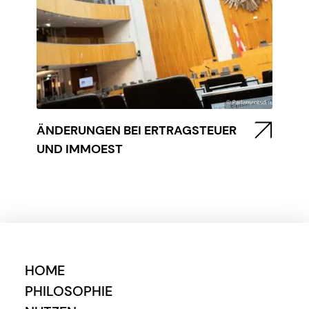
ÄNDERUNGEN BEI ERTRAGSTEUER
UND IMMOEST
HOME
PHILOSOPHIE