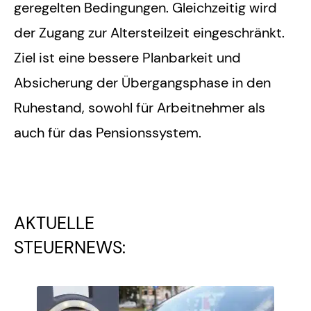
geregelten Bedingungen. Gleichzeitig wird
der Zugang zur Altersteilzeit eingeschränkt.
Ziel ist eine bessere Planbarkeit und
Absicherung der Übergangsphase in den
Ruhestand, sowohl für Arbeitnehmer als
auch für das Pensionssystem.
AKTUELLE
STEUERNEWS: