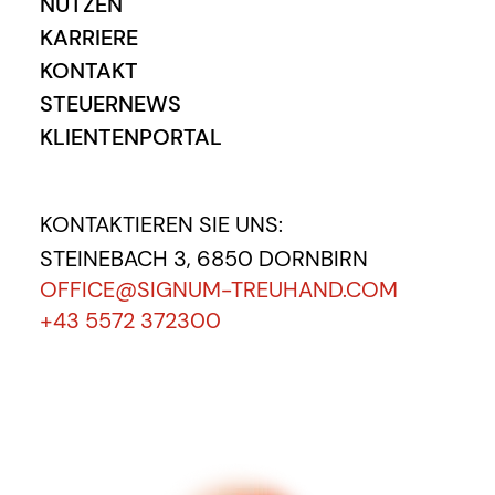
NUTZEN
KARRIERE
KONTAKT
STEUERNEWS
KLIENTENPORTAL
KONTAKTIEREN SIE UNS:
STEINEBACH 3, 6850 DORNBIRN
OFFICE@SIGNUM-TREUHAND.COM
+43 5572 372300