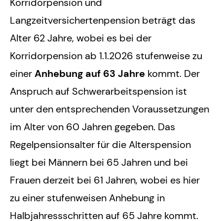
Korridorpension und
Langzeitversichertenpension beträgt das
Alter 62 Jahre, wobei es bei der
Korridorpension ab 1.1.2026 stufenweise zu
einer
Anhebung auf 63 Jahre
kommt. Der
Anspruch auf Schwerarbeitspension ist
unter den entsprechenden Voraussetzungen
im Alter von 60 Jahren gegeben. Das
Regelpensionsalter für die Alterspension
liegt bei Männern bei 65 Jahren und bei
Frauen derzeit bei 61 Jahren, wobei es hier
zu einer stufenweisen Anhebung in
Halbjahressschritten auf 65 Jahre kommt.