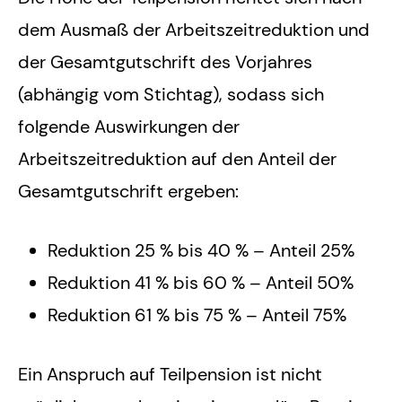
dem Ausmaß der Arbeitszeitreduktion und
der Gesamtgutschrift des Vorjahres
(abhängig vom Stichtag), sodass sich
folgende Auswirkungen der
Arbeitszeitreduktion auf den Anteil der
Gesamtgutschrift ergeben:
Reduktion 25 % bis 40 % – Anteil 25%
Reduktion 41 % bis 60 % – Anteil 50%
Reduktion 61 % bis 75 % – Anteil 75%
Ein Anspruch auf Teilpension ist nicht