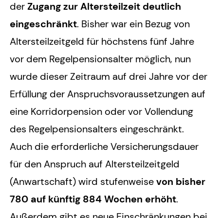
der
Zugang zur Altersteilzeit deutlich
eingeschränkt
. Bisher war ein Bezug von
Altersteilzeitgeld für höchstens fünf Jahre
vor dem Regelpensionsalter möglich, nun
wurde dieser Zeitraum auf drei Jahre vor der
Erfüllung der Anspruchsvoraussetzungen auf
eine Korridorpension oder vor Vollendung
des Regelpensionsalters eingeschränkt.
Auch die erforderliche Versicherungsdauer
für den Anspruch auf Altersteilzeitgeld
(Anwartschaft) wird stufenweise
von bisher
780 auf künftig 884 Wochen erhöht
.
Außerdem gibt es neue Einschränkungen bei