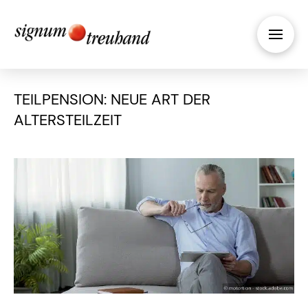
TEILPENSION: NEUE ART DER
ALTERSTEILZEIT