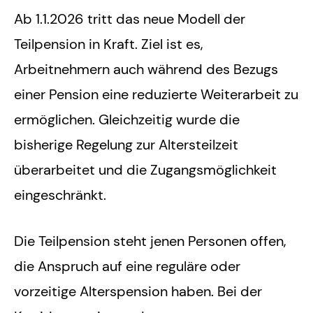
Ab 1.1.2026 tritt das neue Modell der
Teilpension in Kraft. Ziel ist es,
Arbeitnehmern auch während des Bezugs
einer Pension eine reduzierte Weiterarbeit zu
ermöglichen. Gleichzeitig wurde die
bisherige Regelung zur Altersteilzeit
überarbeitet und die Zugangsmöglichkeit
eingeschränkt.
Die Teilpension steht jenen Personen offen,
die Anspruch auf eine reguläre oder
vorzeitige Alterspension haben. Bei der