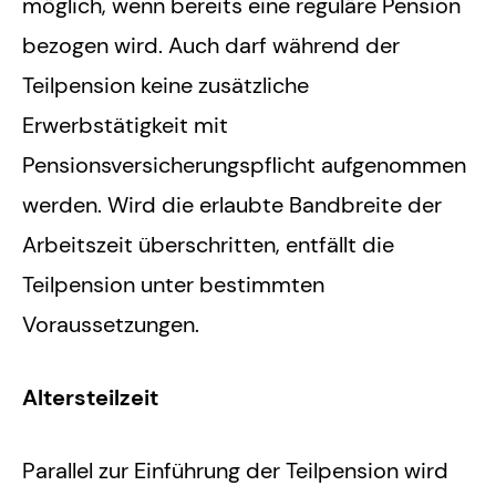
möglich, wenn bereits eine reguläre Pension
bezogen wird. Auch darf während der
Teilpension keine zusätzliche
Erwerbstätigkeit mit
Pensionsversicherungspflicht aufgenommen
werden. Wird die erlaubte Bandbreite der
Arbeitszeit überschritten, entfällt die
Teilpension unter bestimmten
Voraussetzungen.
Altersteilzeit
Parallel zur Einführung der Teilpension wird