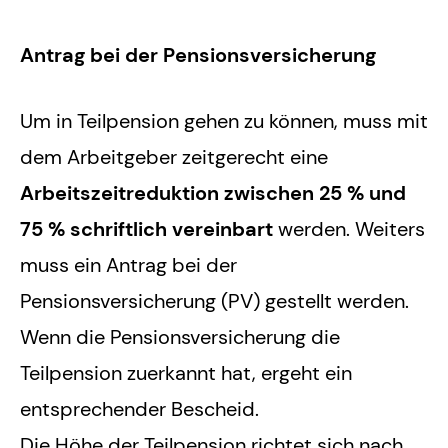
Antrag bei der Pensionsversicherung
Um in Teilpension gehen zu können, muss mit
dem Arbeitgeber zeitgerecht eine
Arbeitszeitreduktion zwischen 25 % und
75 % schriftlich vereinbart
werden. Weiters
muss ein Antrag bei der
Pensionsversicherung (PV) gestellt werden.
Wenn die Pensionsversicherung die
Teilpension zuerkannt hat, ergeht ein
entsprechender Bescheid.
Die Höhe der Teilpension richtet sich nach