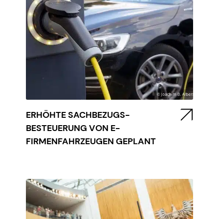
ERHÖHTE SACHBEZUGS-
BESTEUERUNG VON E-
FIRMENFAHRZEUGEN GEPLANT