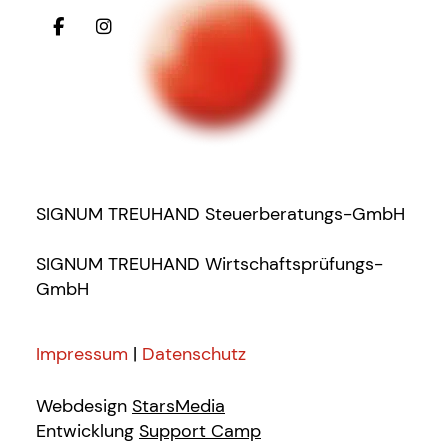
SIGNUM TREUHAND Steuerberatungs-GmbH
SIGNUM TREUHAND Wirtschaftsprüfungs-
GmbH
Impressum
|
Datenschutz
Webdesign
StarsMedia
Entwicklung
Support Camp