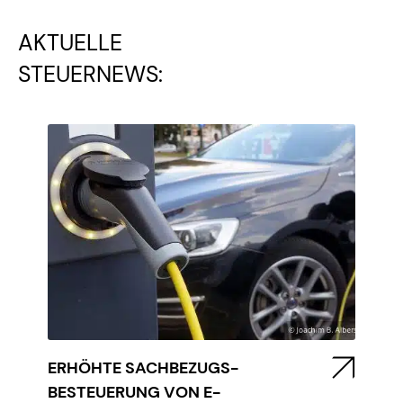
AKTUELLE
STEUERNEWS:
ERHÖHTE SACHBEZUGS-
BESTEUERUNG VON E-