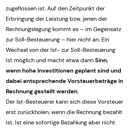
zugeflossen ist. Auf den Zeitpunkt der
Erbringung der Leistung bzw. jenen der
Rechnungslegung kommt es – im Gegensatz
zur Soll-Besteuerung – hier nicht an. Ein
Wechsel von der Ist- zur Soll-Besteuerung
ist möglich und macht etwa dann
Sinn,
wenn hohe Investitionen geplant sind und
dabei entsprechende Vorsteuerbeträge in
Rechnung gestellt werden
.
Der Ist-Besteuerer kann sich diese Vorsteuer
erst zurückholen, wenn die Rechnung bezahlt
ist. Ist eine sofortige Bezahlung aber nicht