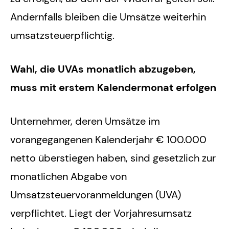
Andernfalls bleiben die Umsätze weiterhin
umsatzsteuerpflichtig.
Wahl, die UVAs monatlich abzugeben,
muss mit erstem Kalendermonat erfolgen
Unternehmer, deren Umsätze im
vorangegangenen Kalenderjahr € 100.000
netto überstiegen haben, sind gesetzlich zur
monatlichen Abgabe von
Umsatzsteuervoranmeldungen (UVA)
verpflichtet. Liegt der Vorjahresumsatz