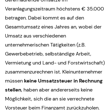
Veranlagungszeitraum höchstens € 35.000
betragen. Dabei kommt es auf den
Gesamtumsatz eines Jahres an, wobei der
Umsatz aus verschiedenen
unternehmerischen Tätigkeiten (z.B.
Gewerbebetrieb, selbständige Arbeit,
Vermietung und Land- und Forstwirtschaft)
zusammenzurechnen ist. Kleinunternehmer
müssen
keine Umsatzsteuer in Rechnung
stellen
, haben aber andererseits keine
Möglichkeit, sich die an sie verrechnete
Vorsteuer beim Finanzamt zurückzuholen.