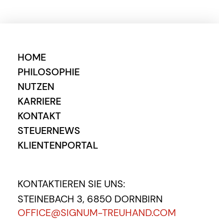
HOME
PHILOSOPHIE
NUTZEN
KARRIERE
KONTAKT
STEUERNEWS
KLIENTENPORTAL
KONTAKTIEREN SIE UNS:
STEINEBACH 3, 6850 DORNBIRN
OFFICE@SIGNUM-TREUHAND.COM