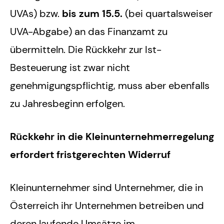
UVAs) bzw.
bis zum 15.5.
(bei quartalsweiser
UVA-Abgabe) an das Finanzamt zu
übermitteln. Die Rückkehr zur Ist-
Besteuerung ist zwar nicht
genehmigungspflichtig, muss aber ebenfalls
zu Jahresbeginn erfolgen.
Rückkehr in die Kleinunternehmerregelung
erfordert fristgerechten Widerruf
Kleinunternehmer sind Unternehmer, die in
Österreich ihr Unternehmen betreiben und
deren laufende Umsätze im