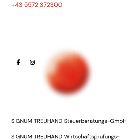
+43 5572 372300
SIGNUM TREUHAND Steuerberatungs-GmbH
SIGNUM TREUHAND Wirtschaftsprüfungs-