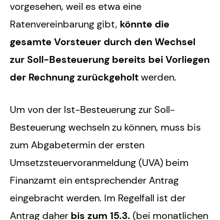
vorgesehen, weil es etwa eine
Ratenvereinbarung gibt,
könnte die
gesamte Vorsteuer durch den Wechsel
zur Soll-Besteuerung bereits bei Vorliegen
der Rechnung zurückgeholt
werden.
Um von der Ist-Besteuerung zur Soll-
Besteuerung wechseln zu können, muss bis
zum Abgabetermin der ersten
Umsetzsteuervoranmeldung (UVA) beim
Finanzamt ein entsprechender Antrag
eingebracht werden. Im Regelfall ist der
Antrag daher
bis zum 15.3.
(bei monatlichen