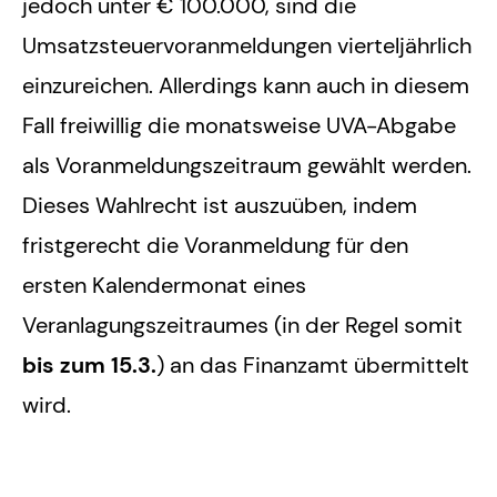
jedoch unter € 100.000, sind die
Umsatzsteuervoranmeldungen vierteljährlich
einzureichen. Allerdings kann auch in diesem
Fall freiwillig die monatsweise UVA-Abgabe
als Voranmeldungszeitraum gewählt werden.
Dieses Wahlrecht ist auszuüben, indem
fristgerecht die Voranmeldung für den
ersten Kalendermonat eines
Veranlagungszeitraumes (in der Regel somit
bis zum 15.3.
) an das Finanzamt übermittelt
wird.