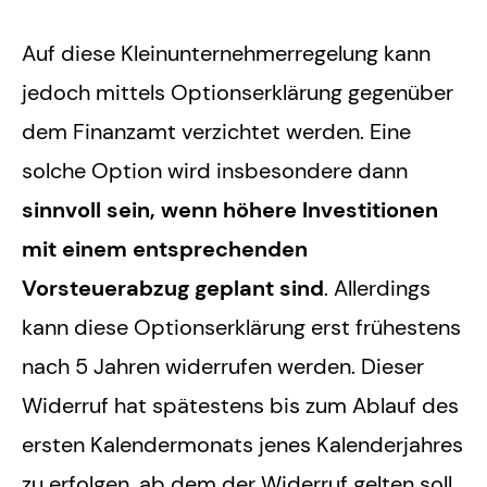
Auf diese Kleinunternehmerregelung kann
jedoch mittels Optionserklärung gegenüber
dem Finanzamt verzichtet werden. Eine
solche Option wird insbesondere dann
sinnvoll sein, wenn höhere Investitionen
mit einem entsprechenden
Vorsteuerabzug geplant sind
. Allerdings
kann diese Optionserklärung erst frühestens
nach 5 Jahren widerrufen werden. Dieser
Widerruf hat spätestens bis zum Ablauf des
ersten Kalendermonats jenes Kalenderjahres
zu erfolgen, ab dem der Widerruf gelten soll.