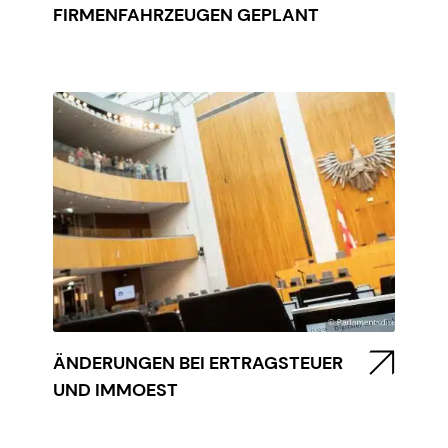
FIRMENFAHRZEUGEN GEPLANT
ÄNDERUNGEN BEI ERTRAGSTEUER
UND IMMOEST