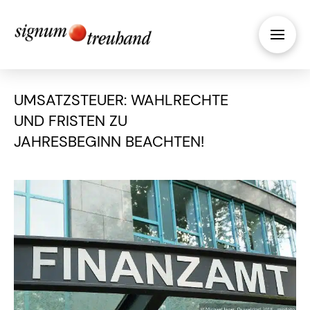
UMSATZSTEUER: WAHLRECHTE
UND FRISTEN ZU
JAHRESBEGINN BEACHTEN!