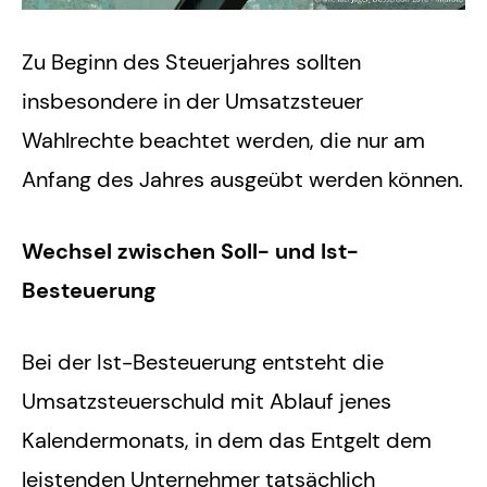
Zu Beginn des Steuerjahres sollten
insbesondere in der Umsatzsteuer
Wahlrechte beachtet werden, die nur am
Anfang des Jahres ausgeübt werden können.
Wechsel zwischen Soll- und Ist-
Besteuerung
Bei der Ist-Besteuerung entsteht die
Umsatzsteuerschuld mit Ablauf jenes
Kalendermonats, in dem das Entgelt dem
leistenden Unternehmer tatsächlich