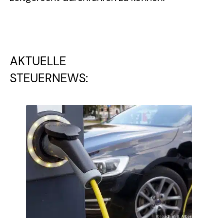
AKTUELLE
STEUERNEWS: