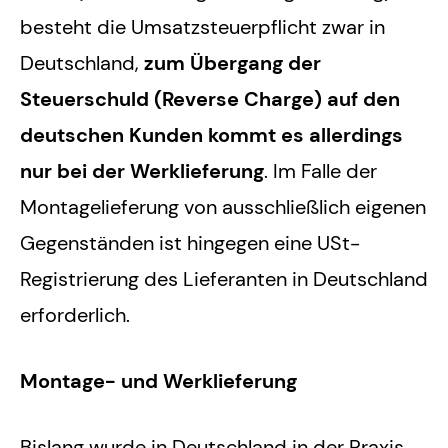
besteht die Umsatzsteuerpflicht zwar in
Deutschland,
zum Übergang der
Steuerschuld (Reverse Charge) auf den
deutschen Kunden kommt es allerdings
nur bei der Werklieferung
. Im Falle der
Montagelieferung von ausschließlich eigenen
Gegenständen ist hingegen eine USt-
Registrierung des Lieferanten in Deutschland
erforderlich.
Montage- und Werklieferung
Bislang wurde in Deutschland in der Praxis