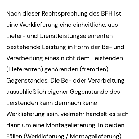
Nach dieser Rechtsprechung des BFH ist
eine Werklieferung eine einheitliche, aus
Liefer- und Dienstleistungselementen
bestehende Leistung in Form der Be- und
Verarbeitung eines nicht dem Leistenden
(Lieferanten) gehörenden (fremden)
Gegenstandes. Die Be- oder Verarbeitung
ausschließlich eigener Gegenstände des
Leistenden kann demnach keine
Werklieferung sein, vielmehr handelt es sich
dann um eine Montagelieferung. In beiden
Fällen (Werklieferung / Montagelieferung)