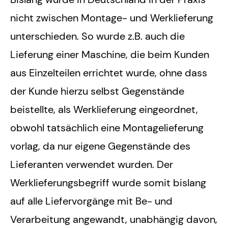
nicht zwischen Montage- und Werklieferung
unterschieden. So wurde z.B. auch die
Lieferung einer Maschine, die beim Kunden
aus Einzelteilen errichtet wurde, ohne dass
der Kunde hierzu selbst Gegenstände
beistellte, als Werklieferung eingeordnet,
obwohl tatsächlich eine Montagelieferung
vorlag, da nur eigene Gegenstände des
Lieferanten verwendet wurden. Der
Werklieferungsbegriff wurde somit bislang
auf alle Liefervorgänge mit Be- und
Verarbeitung angewandt, unabhängig davon,