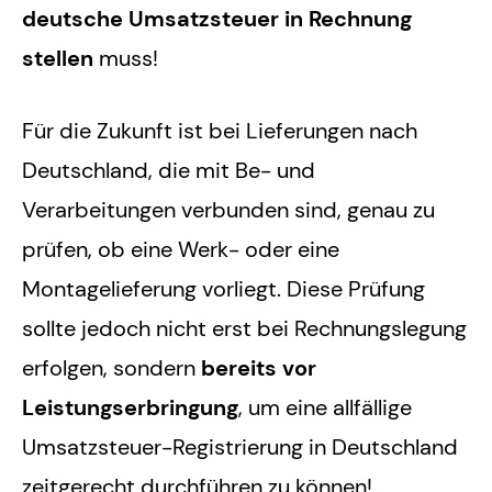
deutsche Umsatzsteuer in Rechnung
stellen
muss!
Für die Zukunft ist bei Lieferungen nach
Deutschland, die mit Be- und
Verarbeitungen verbunden sind, genau zu
prüfen, ob eine Werk- oder eine
Montagelieferung vorliegt. Diese Prüfung
sollte jedoch nicht erst bei Rechnungslegung
erfolgen, sondern
bereits vor
Leistungserbringung
, um eine allfällige
Umsatzsteuer-Registrierung in Deutschland
zeitgerecht durchführen zu können!