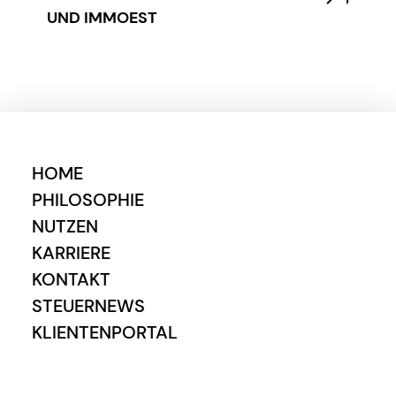
UND IMMOEST
HOME
PHILOSOPHIE
NUTZEN
KARRIERE
KONTAKT
STEUERNEWS
KLIENTENPORTAL