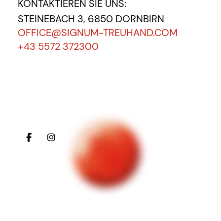
KONTAKTIEREN SIE UNS:
STEINEBACH 3, 6850 DORNBIRN
OFFICE@SIGNUM-TREUHAND.COM
+43 5572 372300