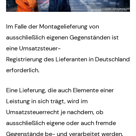
Im Falle der Montagelieferung von
ausschließlich eigenen Gegenständen ist
eine Umsatzsteuer-
Registrierung des Lieferanten in Deutschland
erforderlich.
Eine Lieferung, die auch Elemente einer
Leistung in sich trägt, wird im
Umsatzsteuerrecht je nachdem, ob
ausschließlich eigene oder auch fremde
Gegenstände be- und verarbeitet werden,