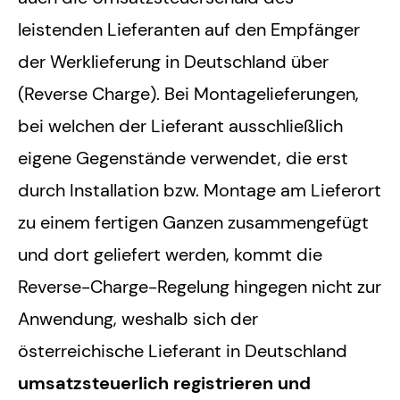
leistenden Lieferanten auf den Empfänger
der Werklieferung in Deutschland über
(Reverse Charge). Bei Montagelieferungen,
bei welchen der Lieferant ausschließlich
eigene Gegenstände verwendet, die erst
durch Installation bzw. Montage am Lieferort
zu einem fertigen Ganzen zusammengefügt
und dort geliefert werden, kommt die
Reverse-Charge-Regelung hingegen nicht zur
Anwendung, weshalb sich der
österreichische Lieferant in Deutschland
umsatzsteuerlich registrieren und