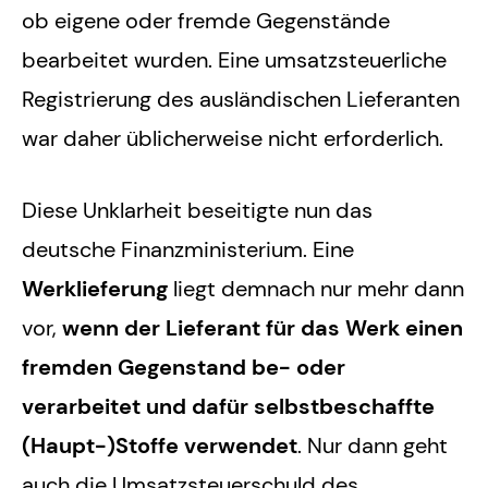
ob eigene oder fremde Gegenstände
bearbeitet wurden. Eine umsatzsteuerliche
Registrierung des ausländischen Lieferanten
war daher üblicherweise nicht erforderlich.
Diese Unklarheit beseitigte nun das
deutsche Finanzministerium. Eine
Werklieferung
liegt demnach nur mehr dann
vor,
wenn der Lieferant für das Werk einen
fremden Gegenstand be- oder
verarbeitet und dafür selbstbeschaffte
(Haupt-)Stoffe verwendet
. Nur dann geht
auch die Umsatzsteuerschuld des