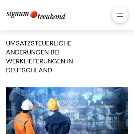
UMSATZSTEUERLICHE
ÄNDERUNGEN BEI
WERKLIEFERUNGEN IN
DEUTSCHLAND