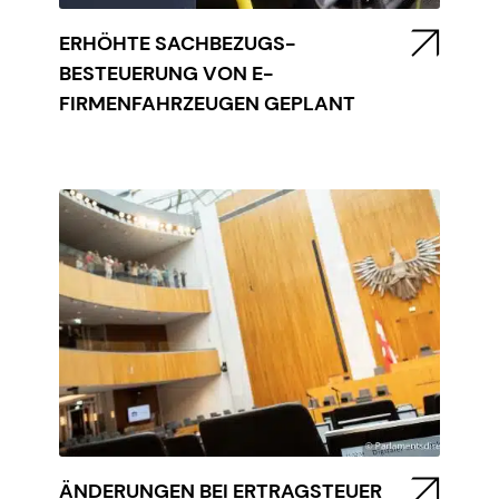
ERHÖHTE SACHBEZUGS-
BESTEUERUNG VON E-
FIRMENFAHRZEUGEN GEPLANT
ÄNDERUNGEN BEI ERTRAGSTEUER