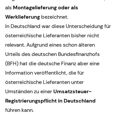
als
Montagelieferung oder als
Werklieferung
bezeichnet.
In Deutschland war diese Unterscheidung für
österreichische Lieferanten bisher nicht
relevant. Aufgrund eines schon älteren
Urteils des deutschen Bundesfinanzhofs
(BFH) hat die deutsche Finanz aber eine
Information veröffentlicht, die für
österreichische Lieferanten unter
Umständen zu einer
Umsatzsteuer-
Registrierungspflicht in Deutschland
führen kann.