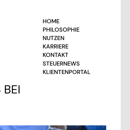
HOME
PHILOSOPHIE
NUTZEN
KARRIERE
KONTAKT
STEUERNEWS
KLIENTENPORTAL
BEI