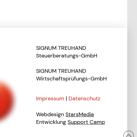
SIGNUM TREUHAND
Steuerberatungs-GmbH
SIGNUM TREUHAND
Wirtschaftsprüfungs-GmbH
Impressum
|
Datenschutz
Webdesign
StarsMedia
Entwicklung
Support Camp