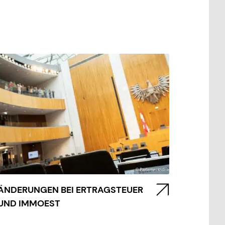
ÄNDERUNGEN BEI ERTRAGSTEUER
UND IMMOEST