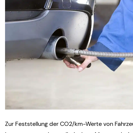
Zur Feststellung der CO2/km-Werte von Fahrze