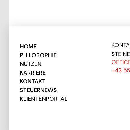
KONTAK
HOME
STEIN
PHILOSOPHIE
OFFIC
NUTZEN
+43 5
KARRIERE
KONTAKT
STEUERNEWS
KLIENTENPORTAL