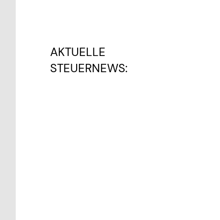
AKTUELLE
STEUERNEWS: