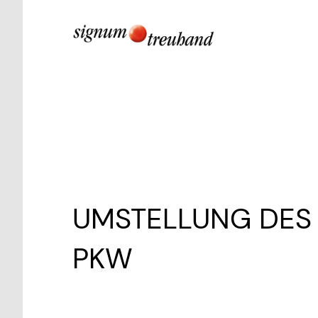
UMSTELLUNG DES
PKW