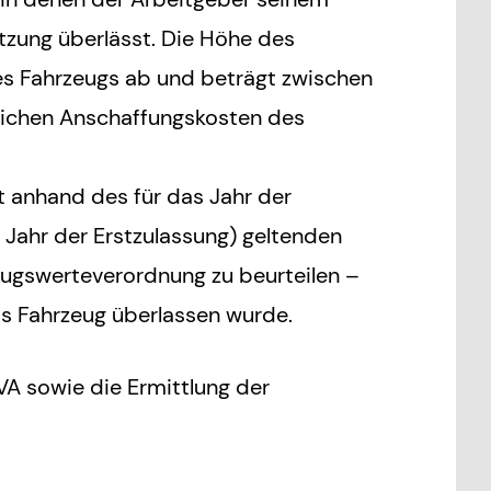
tzung überlässt. Die Höhe des
 Fahrzeugs ab und beträgt zwischen
hlichen Anschaffungskosten des
t anhand des für das Jahr der
Jahr der Erstzulassung) geltenden
gswerteverordnung zu beurteilen –
 Fahrzeug überlassen wurde.
VA sowie die Ermittlung der