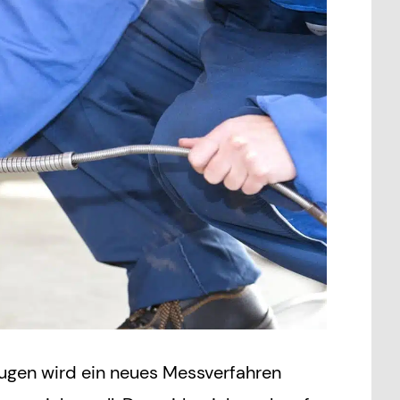
ugen wird ein neues Messverfahren