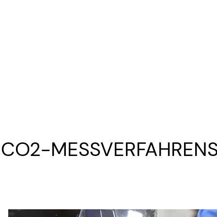
 CO2-MESSVERFAHRENS 