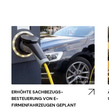
ERHÖHTE SACHBEZUGS-
BESTEUERUNG VON E-
FIRMENFAHRZEUGEN GEPLANT