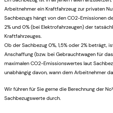
Arbeitnehmer ein Kraftfahrzeug zur privaten Nu
Sachbezugs hängt von den CO2-Emissionen des
2% und 0% (bei Elektrofahrzeugen) der tatsäc
Kraftfahrzeuges.
Ob der Sachbezug 0%, 1,5% oder 2% beträgt, is
Anschaffung (bzw. bei Gebrauchtwagen für das 
maximalen CO2-Emissionswertes laut Sachbezu
unabhängig davon, wann dem Arbeitnehmer das
Wir führen für Sie gerne die Berechnung der No
Sachbezugswerte durch.