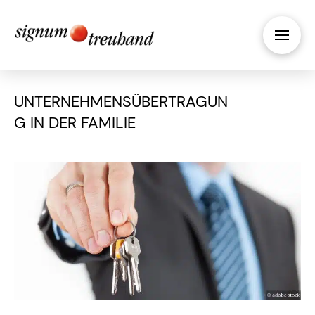
UNTERNEHMENSÜBERTRAGUN
G IN DER FAMILIE