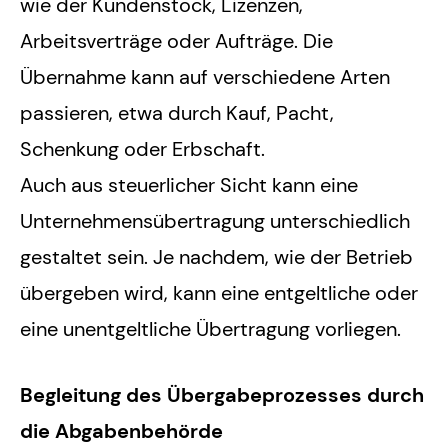
wie der Kundenstock, Lizenzen,
Arbeitsverträge oder Aufträge. Die
Übernahme kann auf verschiedene Arten
passieren, etwa durch Kauf, Pacht,
Schenkung oder Erbschaft.
Auch aus steuerlicher Sicht kann eine
Unternehmensübertragung unterschiedlich
gestaltet sein. Je nachdem, wie der Betrieb
übergeben wird, kann eine entgeltliche oder
eine unentgeltliche Übertragung vorliegen.
Begleitung des Übergabeprozesses durch
die Abgabenbehörde