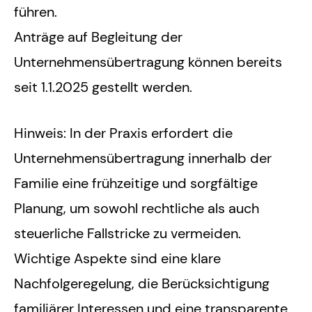
führen.
Anträge auf Begleitung der
Unternehmensübertragung können bereits
seit 1.1.2025 gestellt werden.
Hinweis: In der Praxis erfordert die
Unternehmensübertragung innerhalb der
Familie eine frühzeitige und sorgfältige
Planung, um sowohl rechtliche als auch
steuerliche Fallstricke zu vermeiden.
Wichtige Aspekte sind eine klare
Nachfolgeregelung, die Berücksichtigung
familiärer Interessen und eine transparente