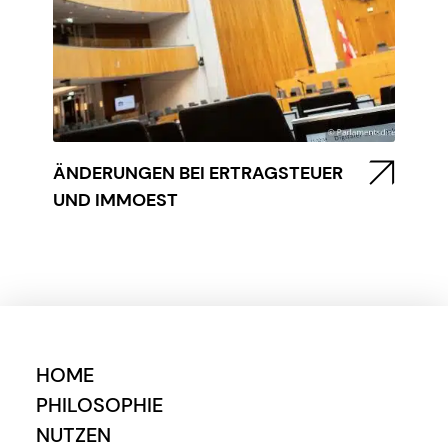
ÄNDERUNGEN BEI ERTRAGSTEUER
UND IMMOEST
HOME
PHILOSOPHIE
NUTZEN