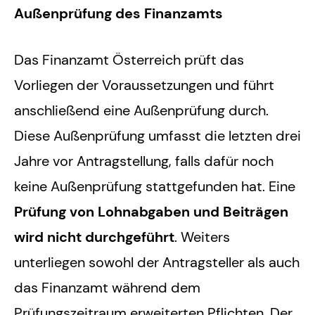
Außenprüfung des Finanzamts
Das Finanzamt Österreich prüft das
Vorliegen der Voraussetzungen und führt
anschließend eine Außenprüfung durch.
Diese Außenprüfung umfasst die letzten drei
Jahre vor Antragstellung, falls dafür noch
keine Außenprüfung stattgefunden hat. Eine
Prüfung von Lohnabgaben und Beiträgen
wird nicht durchgeführt
. Weiters
unterliegen sowohl der Antragsteller als auch
das Finanzamt während dem
Prüfungszeitraum erweiterten Pflichten. Der