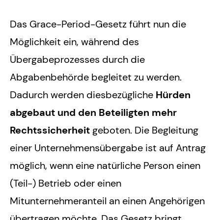
Das Grace-Period-Gesetz führt nun die
Möglichkeit ein, während des
Übergabeprozesses durch die
Abgabenbehörde begleitet zu werden.
Dadurch werden diesbezügliche
Hürden
abgebaut und den Beteiligten mehr
Rechtssicherheit
geboten. Die Begleitung
einer Unternehmensübergabe ist auf Antrag
möglich, wenn eine natürliche Person einen
(Teil-) Betrieb oder einen
Mitunternehmeranteil an einen Angehörigen
übertragen möchte. Das Gesetz bringt