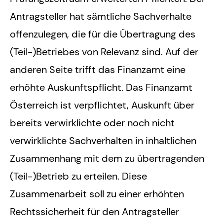
Antragsteller hat sämtliche Sachverhalte
offenzulegen, die für die Übertragung des
(Teil-)Betriebes von Relevanz sind. Auf der
anderen Seite trifft das Finanzamt eine
erhöhte Auskunftspflicht. Das Finanzamt
Österreich ist verpflichtet, Auskunft über
bereits verwirklichte oder noch nicht
verwirklichte Sachverhalten in inhaltlichen
Zusammenhang mit dem zu übertragenden
(Teil-)Betrieb zu erteilen. Diese
Zusammenarbeit soll zu einer erhöhten
Rechtssicherheit für den Antragsteller