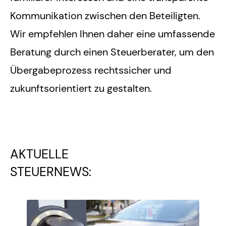
Kommunikation zwischen den Beteiligten.
Wir empfehlen Ihnen daher eine umfassende
Beratung durch einen Steuerberater, um den
Übergabeprozess rechtssicher und
zukunftsorientiert zu gestalten.
AKTUELLE
STEUERNEWS: