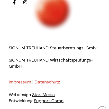
SIGNUM TREUHAND Steuerberatungs-GmbH
SIGNUM TREUHAND Wirtschaftsprüfungs-
GmbH
Impressum
|
Datenschutz
Webdesign
StarsMedia
Entwicklung
Support Camp