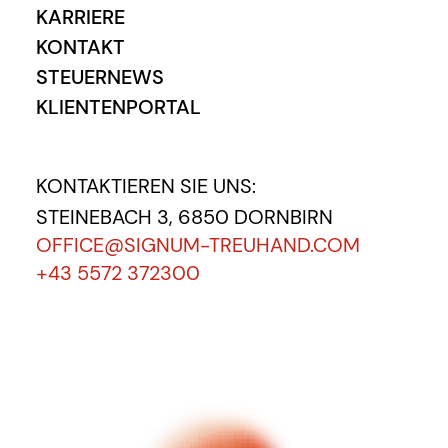
KARRIERE
KONTAKT
STEUERNEWS
KLIENTENPORTAL
KONTAKTIEREN SIE UNS:
STEINEBACH 3, 6850 DORNBIRN
OFFICE@SIGNUM-TREUHAND.COM
+43 5572 372300