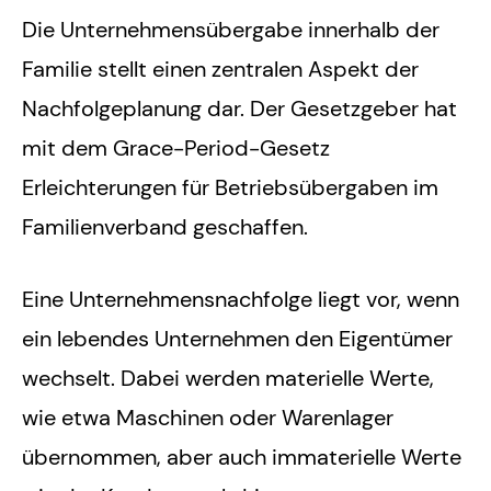
Die Unternehmensübergabe innerhalb der
Familie stellt einen zentralen Aspekt der
Nachfolgeplanung dar. Der Gesetzgeber hat
mit dem Grace-Period-Gesetz
Erleichterungen für Betriebsübergaben im
Familienverband geschaffen.
Eine Unternehmensnachfolge liegt vor, wenn
ein lebendes Unternehmen den Eigentümer
wechselt. Dabei werden materielle Werte,
wie etwa Maschinen oder Warenlager
übernommen, aber auch immaterielle Werte