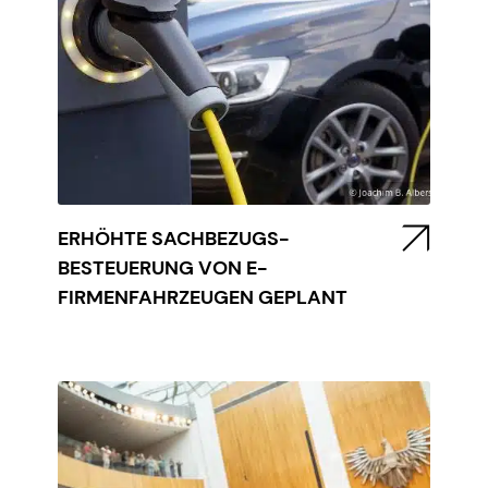
ERHÖHTE SACHBEZUGS-
BESTEUERUNG VON E-
FIRMENFAHRZEUGEN GEPLANT