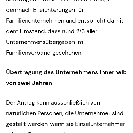
demnach Erleichterungen für
Familienunternehmen und entspricht damit
dem Umstand, dass rund 2/3 aller
Unternehmensübergaben im
Familienverband geschehen.
Übertragung des Unternehmens innerhalb
von zwei Jahren
Der Antrag kann ausschließlich von
natürlichen Personen, die Unternehmer sind,
gestellt werden, wenn sie Einzelunternehmer