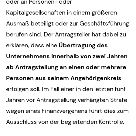
oder an Personen- oder
Kapitalgesellschaften in einem größeren
Ausmaß beteiligt oder zur Geschäftsführung
berufen sind. Der Antragsteller hat dabei zu
erklären, dass eine
Übertragung des
Unternehmens innerhalb von zwei Jahren
ab Antragstellung an einen oder mehrere
Personen aus seinem Angehörigenkreis
erfolgen soll. Im Fall einer in den letzten fünf
Jahren vor Antragstellung verhängten Strafe
wegen eines Finanzvergehens führt dies zum
Ausschluss von der begleitenden Kontrolle.