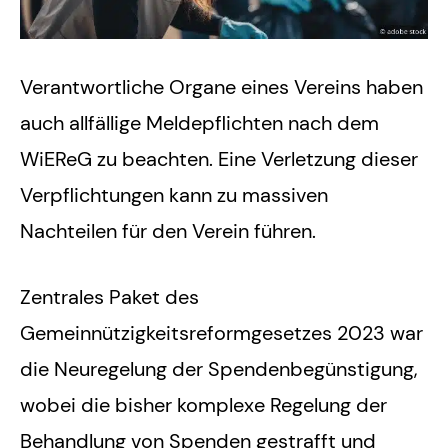
Verantwortliche Organe eines Vereins haben
auch allfällige Meldepflichten nach dem
WiEReG zu beachten. Eine Verletzung dieser
Verpflichtungen kann zu massiven
Nachteilen für den Verein führen.
Zentrales Paket des
Gemeinnützigkeitsreformgesetzes 2023 war
die Neuregelung der Spendenbegünstigung,
wobei die bisher komplexe Regelung der
Behandlung von Spenden gestrafft und