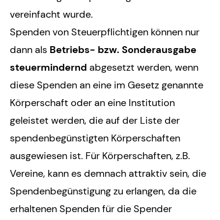
vereinfacht wurde.
Spenden von Steuerpflichtigen können nur
dann als
Betriebs- bzw. Sonderausgabe
steuermindernd
abgesetzt werden, wenn
diese Spenden an eine im Gesetz genannte
Körperschaft oder an eine Institution
geleistet werden, die auf der Liste der
spendenbegünstigten Körperschaften
ausgewiesen ist. Für Körperschaften, z.B.
Vereine, kann es demnach attraktiv sein, die
Spendenbegünstigung zu erlangen, da die
erhaltenen Spenden für die Spender