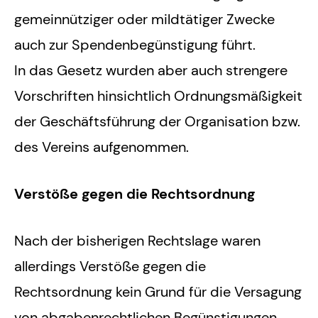
gemeinnütziger oder mildtätiger Zwecke
auch zur Spendenbegünstigung führt.
In das Gesetz wurden aber auch strengere
Vorschriften hinsichtlich Ordnungsmäßigkeit
der Geschäftsführung der Organisation bzw.
des Vereins aufgenommen.
Verstöße gegen die Rechtsordnung
Nach der bisherigen Rechtslage waren
allerdings Verstöße gegen die
Rechtsordnung kein Grund für die Versagung
von abgabenrechtlichen Begünstigungen