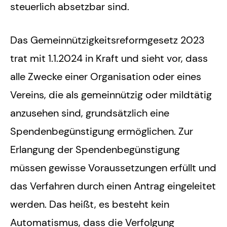
steuerlich absetzbar sind.
Das Gemeinnützigkeitsreformgesetz 2023
trat mit 1.1.2024 in Kraft und sieht vor, dass
alle Zwecke einer Organisation oder eines
Vereins, die als gemeinnützig oder mildtätig
anzusehen sind, grundsätzlich eine
Spendenbegünstigung ermöglichen. Zur
Erlangung der Spendenbegünstigung
müssen gewisse Voraussetzungen erfüllt und
das Verfahren durch einen Antrag eingeleitet
werden. Das heißt, es besteht kein
Automatismus, dass die Verfolgung