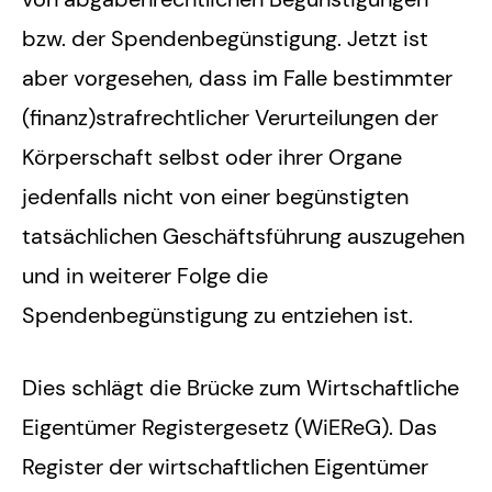
bzw. der Spendenbegünstigung. Jetzt ist
aber vorgesehen, dass im Falle bestimmter
(finanz)strafrechtlicher Verurteilungen der
Körperschaft selbst oder ihrer Organe
jedenfalls nicht von einer begünstigten
tatsächlichen Geschäftsführung auszugehen
und in weiterer Folge die
Spendenbegünstigung zu entziehen ist.
Dies schlägt die Brücke zum Wirtschaftliche
Eigentümer Registergesetz (WiEReG). Das
Register der wirtschaftlichen Eigentümer