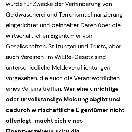
wurde für Zwecke der Verhinderung von
Geldwäscherei und Terrorismusfinanzierung
eingerichtet und beinhaltet Daten über die
wirtschaftlichen Eigentümer von
Gesellschaften, Stiftungen und Trusts, aber
auch Vereinen. Im WiERe-Gesetz sind
unterschiedliche Meldeverpflichtungen
vorgesehen, die auch die Verantwortlichen
eines Vereins treffen.
Wer eine unrichtige
oder unvollständige Meldung abgibt und
dadurch wirtschaftliche Eigentümer nicht
offenlegt, macht sich eines
Finanzvergehens schuldig
.