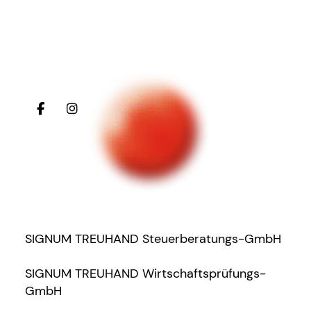
SIGNUM TREUHAND Steuerberatungs-GmbH
SIGNUM TREUHAND Wirtschaftsprüfungs-
GmbH