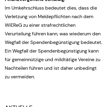
Im Umkehrschluss bedeutet dies, dass die
Verletzung von Meldepflichten nach dem
WiEReG zu einer strafrechtlichen
Verurteilung führen kann, was wiederum den
Wegfall der Spendenbegünstigung bedeutet.
Ein Wegfall der Spendenbegünstigung kann
für gemeinnützige und mildtätige Vereine zu
Nachteilen führen und ist daher unbedingt
zu vermeiden.