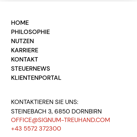
HOME
PHILOSOPHIE
NUTZEN
KARRIERE
KONTAKT
STEUERNEWS
KLIENTENPORTAL
KONTAKTIEREN SIE UNS:
STEINEBACH 3, 6850 DORNBIRN
OFFICE@SIGNUM-TREUHAND.COM
+43 5572 372300