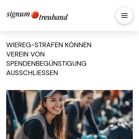
WIEREG-STRAFEN KÖNNEN
VEREIN VON
SPENDENBEGÜNSTIGUNG
AUSSCHLIESSEN