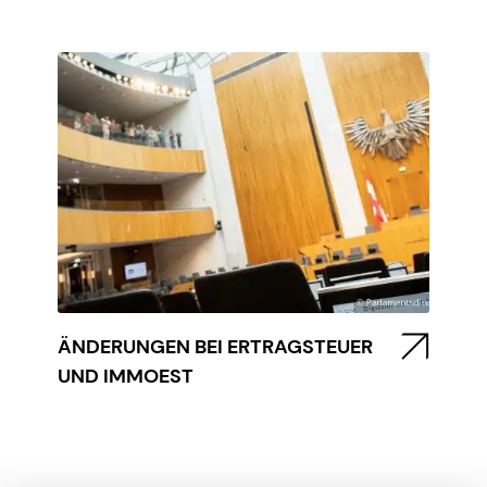
ÄNDERUNGEN BEI ERTRAGSTEUER
UND IMMOEST