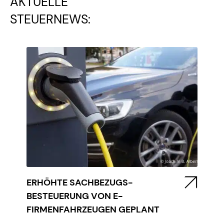
AKTUELLE
STEUERNEWS:
ERHÖHTE SACHBEZUGS-
BESTEUERUNG VON E-
FIRMENFAHRZEUGEN GEPLANT