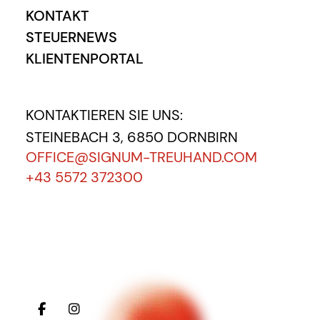
KONTAKT
STEUERNEWS
KLIENTENPORTAL
KONTAKTIEREN SIE UNS:
STEINEBACH 3, 6850 DORNBIRN
OFFICE@SIGNUM-TREUHAND.COM
+43 5572 372300