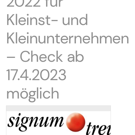
2022 für
Kleinst- und
Kleinunternehmen
– Check ab
17.4.2023
möglich