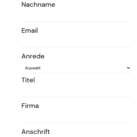
Nachname
Email
Anrede
Titel
Firma
Anschrift