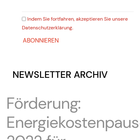
Indem Sie fortfahren, akzeptieren Sie unsere
Datenschutzerklärung.
NEWSLETTER ARCHIV
Förderung:
Energiekostenpaus