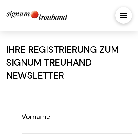
IHRE REGISTRIERUNG ZUM
SIGNUM TREUHAND
NEWSLETTER
Vorname