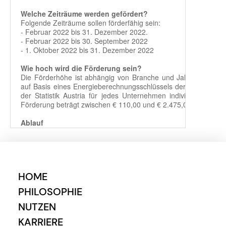
HOME
PHILOSOPHIE
NUTZEN
KARRIERE