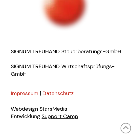
SIGNUM TREUHAND Steuerberatungs-GmbH
SIGNUM TREUHAND Wirtschaftsprüfungs-
GmbH
Impressum
|
Datenschutz
Webdesign
StarsMedia
Entwicklung
Support Camp