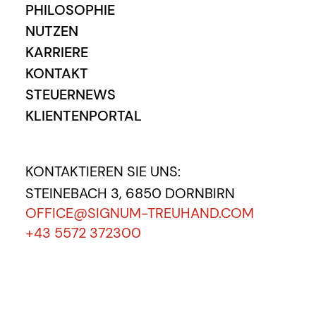
PHILOSOPHIE
NUTZEN
KARRIERE
KONTAKT
STEUERNEWS
KLIENTENPORTAL
KONTAKTIEREN SIE UNS:
STEINEBACH 3, 6850 DORNBIRN
OFFICE@SIGNUM-TREUHAND.COM
+43 5572 372300