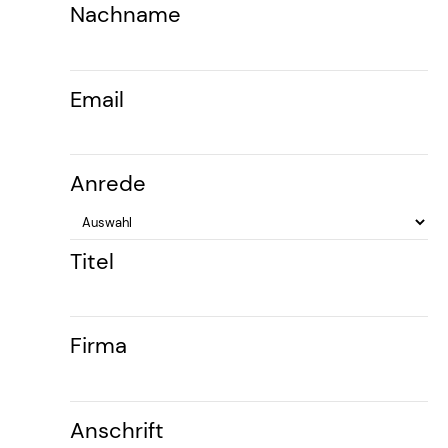
Nachname
Email
Anrede
Titel
Firma
Anschrift