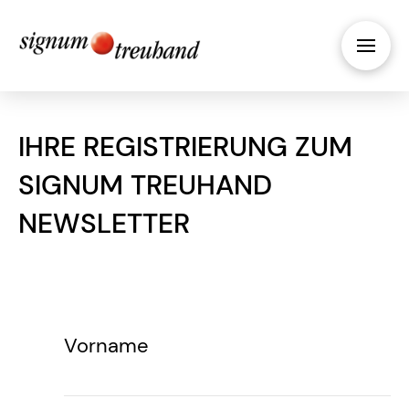
IHRE REGISTRIERUNG ZUM
SIGNUM TREUHAND
NEWSLETTER
Vorname