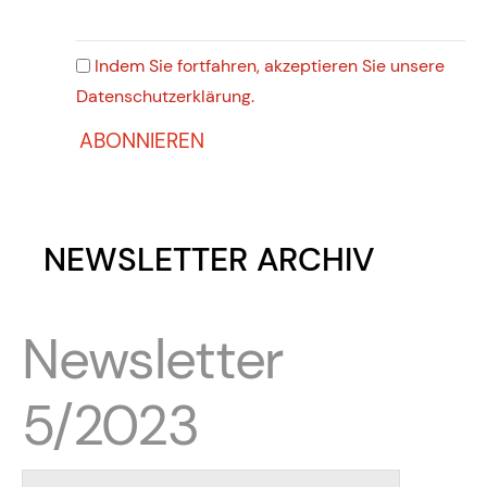
Indem Sie fortfahren, akzeptieren Sie unsere
Datenschutzerklärung.
NEWSLETTER ARCHIV
Newsletter
5/2023