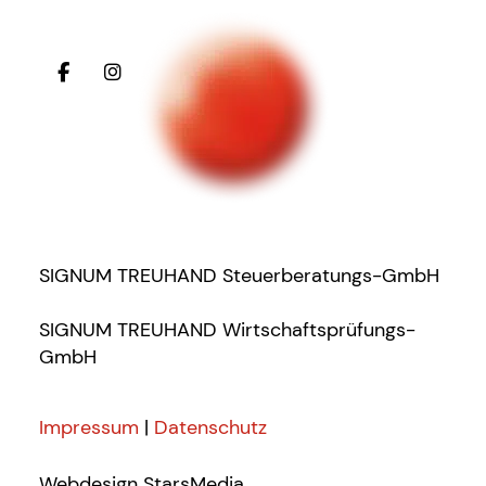
SIGNUM TREUHAND Steuerberatungs-GmbH
SIGNUM TREUHAND Wirtschaftsprüfungs-
GmbH
Impressum
|
Datenschutz
Webdesign
StarsMedia