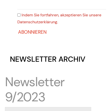
Indem Sie fortfahren, akzeptieren Sie unsere
Datenschutzerklärung.
NEWSLETTER ARCHIV
Newsletter
9/2023