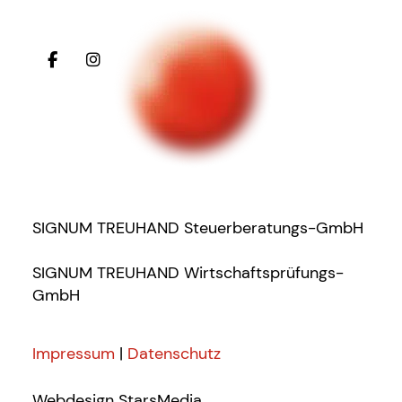
SIGNUM TREUHAND Steuerberatungs-GmbH
SIGNUM TREUHAND Wirtschaftsprüfungs-
GmbH
Impressum
|
Datenschutz
Webdesign
StarsMedia