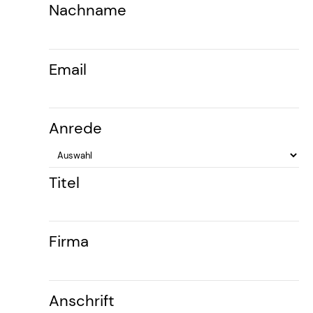
Nachname
Email
Anrede
Titel
Firma
Anschrift