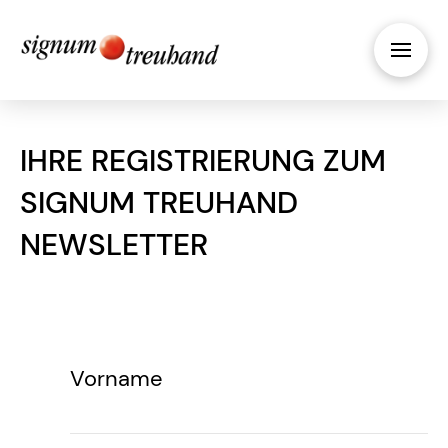
IHRE REGISTRIERUNG ZUM
SIGNUM TREUHAND
NEWSLETTER
Vorname