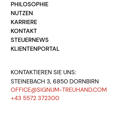
PHILOSOPHIE
NUTZEN
KARRIERE
KONTAKT
STEUERNEWS
KLIENTENPORTAL
KONTAKTIEREN SIE UNS:
STEINEBACH 3, 6850 DORNBIRN
OFFICE@SIGNUM-TREUHAND.COM
+43 5572 372300