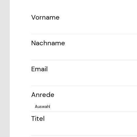
Vorname
Nachname
Email
Anrede
Titel