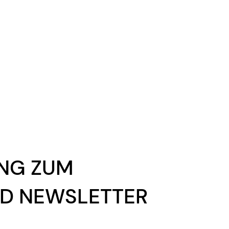
UNG ZUM
D NEWSLETTER