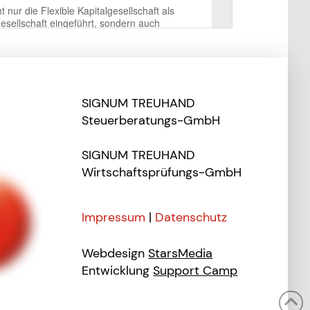
SIGNUM TREUHAND
Steuerberatungs-GmbH
SIGNUM TREUHAND
Wirtschaftsprüfungs-GmbH
Impressum
|
Datenschutz
Webdesign
StarsMedia
Entwicklung
Support Camp