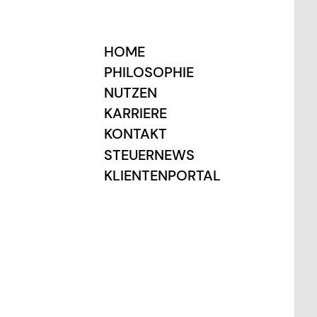
HOME
PHILOSOPHIE
NUTZEN
KARRIERE
KONTAKT
STEUERNEWS
KLIENTENPORTAL