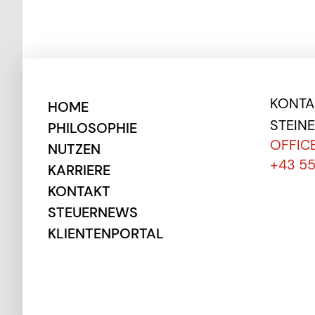
KONTAK
HOME
STEIN
PHILOSOPHIE
OFFIC
NUTZEN
+43 5
KARRIERE
KONTAKT
STEUERNEWS
KLIENTENPORTAL