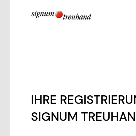
IHRE REGISTRIER
SIGNUM TREUHAN