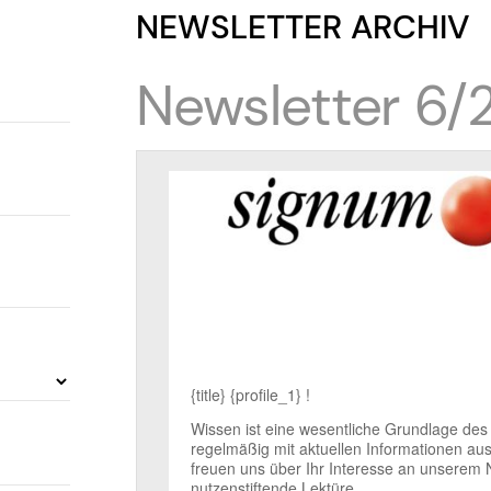
NEWSLETTER ARCHIV
Newsletter 6/