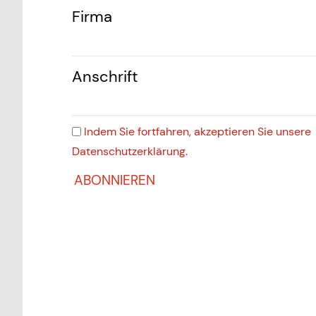
Firma
Anschrift
Indem Sie fortfahren, akzeptieren Sie unsere
Datenschutzerklärung.