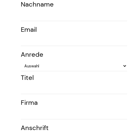
Nachname
Email
Anrede
Titel
Firma
Anschrift