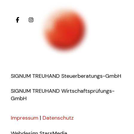
SIGNUM TREUHAND Steuerberatungs-GmbH
SIGNUM TREUHAND Wirtschaftsprüfungs-
GmbH
Impressum
|
Datenschutz
Webdesign
StarsMedia