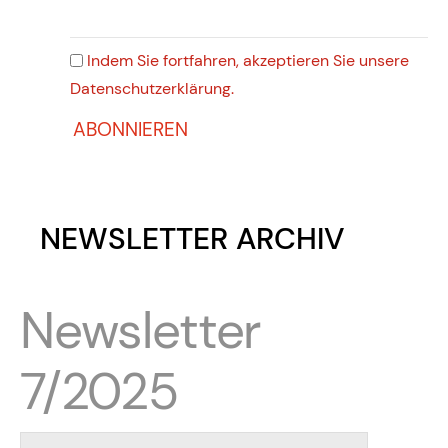
Indem Sie fortfahren, akzeptieren Sie unsere
Datenschutzerklärung.
NEWSLETTER ARCHIV
Newsletter
7/2025