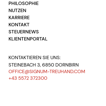
PHILOSOPHIE
NUTZEN
KARRIERE
KONTAKT
STEUERNEWS
KLIENTENPORTAL
KONTAKTIEREN SIE UNS:
STEINEBACH 3, 6850 DORNBIRN
OFFICE@SIGNUM-TREUHAND.COM
+43 5572 372300