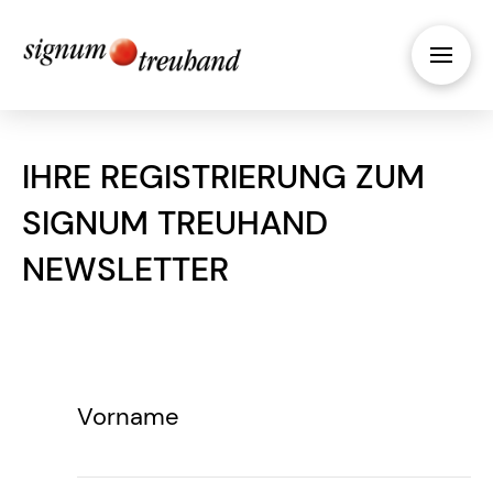
IHRE REGISTRIERUNG ZUM
SIGNUM TREUHAND
NEWSLETTER
Vorname