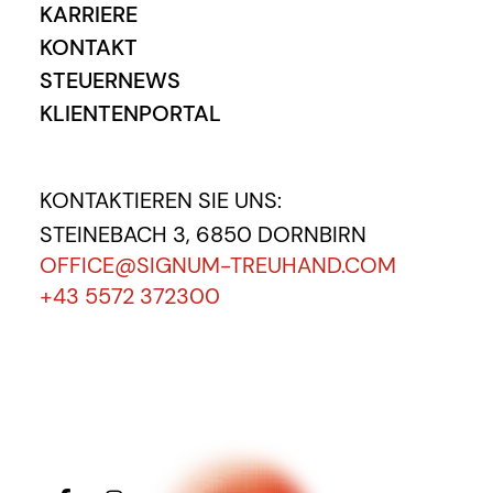
KARRIERE
KONTAKT
STEUERNEWS
KLIENTENPORTAL
KONTAKTIEREN SIE UNS:
STEINEBACH 3, 6850 DORNBIRN
OFFICE@SIGNUM-TREUHAND.COM
+43 5572 372300