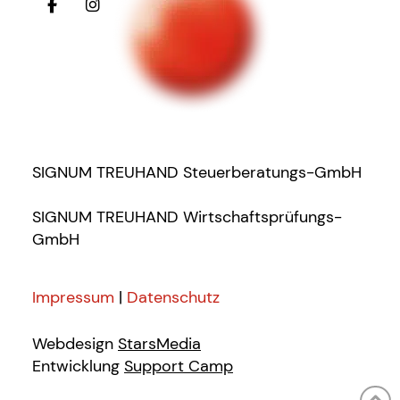
SIGNUM TREUHAND Steuerberatungs-GmbH
SIGNUM TREUHAND Wirtschaftsprüfungs-
GmbH
Impressum
|
Datenschutz
Webdesign
StarsMedia
Entwicklung
Support Camp