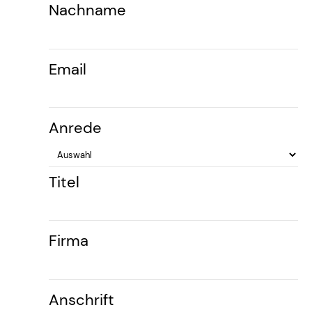
Nachname
Email
Anrede
Titel
Firma
Anschrift