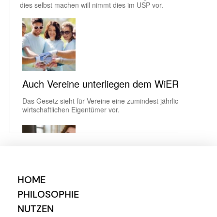
HOME
PHILOSOPHIE
NUTZEN