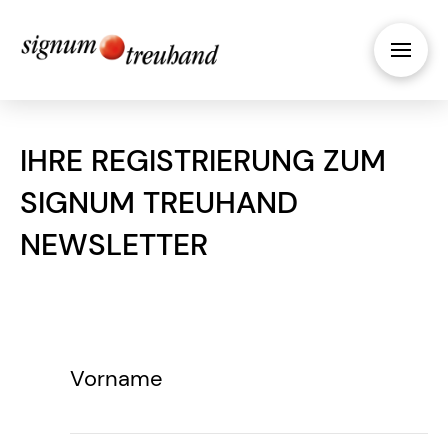
IHRE REGISTRIERUNG ZUM
SIGNUM TREUHAND
NEWSLETTER
Vorname