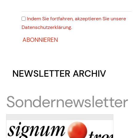
Indem Sie fortfahren, akzeptieren Sie unsere
Datenschutzerklärung.
NEWSLETTER ARCHIV
Sondernewsletter