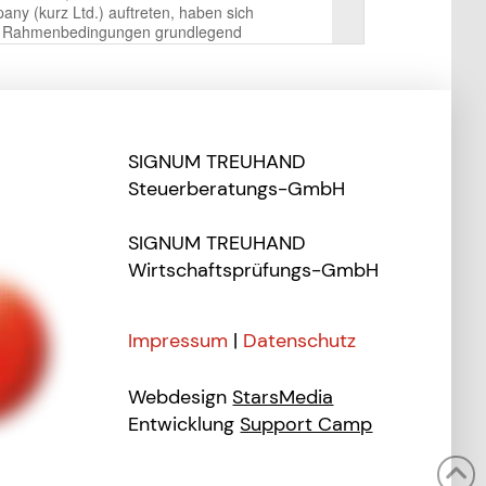
SIGNUM TREUHAND
Steuerberatungs-GmbH
SIGNUM TREUHAND
Wirtschaftsprüfungs-GmbH
Impressum
|
Datenschutz
Webdesign
StarsMedia
Entwicklung
Support Camp