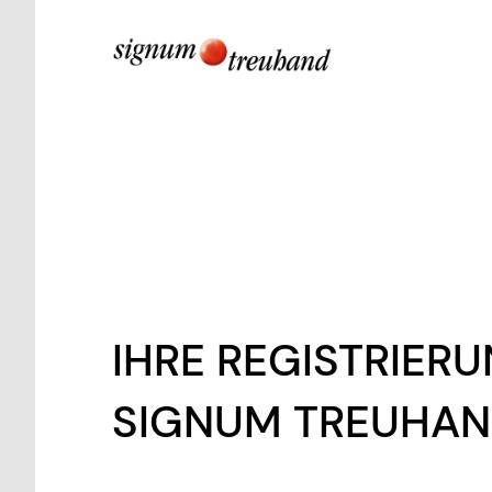
IHRE REGISTRIER
SIGNUM TREUHAN