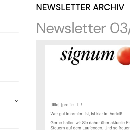
NEWSLETTER ARCHIV
Newsletter 03