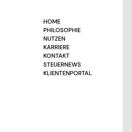
HOME
PHILOSOPHIE
NUTZEN
KARRIERE
KONTAKT
STEUERNEWS
KLIENTENPORTAL