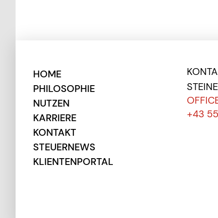
KONTAK
HOME
STEIN
PHILOSOPHIE
OFFIC
NUTZEN
+43 5
KARRIERE
KONTAKT
STEUERNEWS
KLIENTENPORTAL