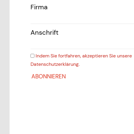
Firma
Anschrift
Indem Sie fortfahren, akzeptieren Sie unsere
Datenschutzerklärung.