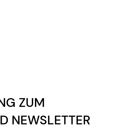
UNG ZUM
D NEWSLETTER