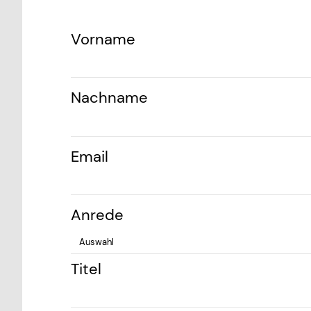
Vorname
Nachname
Email
Anrede
Titel