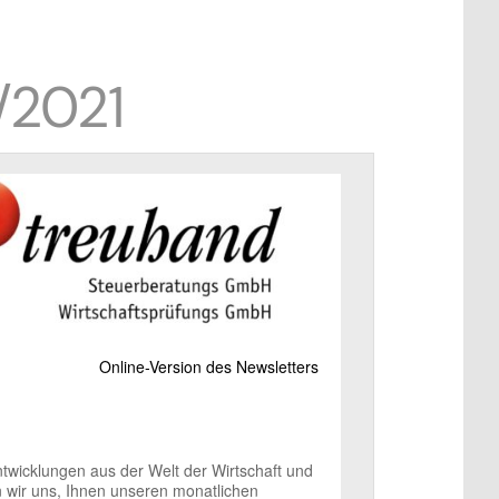
/2021